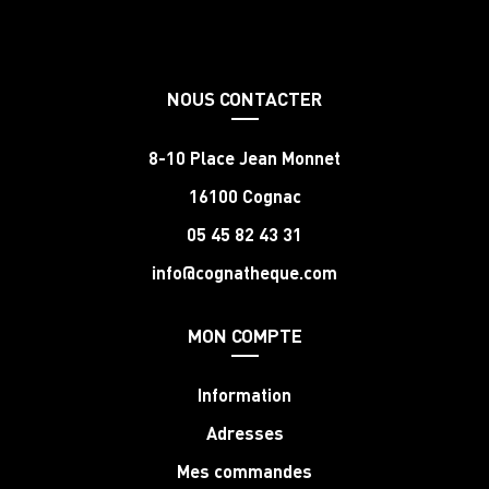
NOUS CONTACTER
8-10 Place Jean Monnet
16100 Cognac
05 45 82 43 31
info@cognatheque.com
MON COMPTE
Information
Adresses
Mes commandes