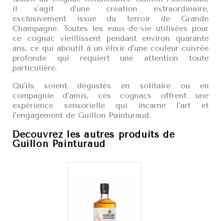
il s'agit d'une création extraordinaire,
exclusivement issue du terroir de Grande
Champagne. Toutes les eaux-de-vie utilisées pour
ce cognac vieillissent pendant environ quarante
ans, ce qui aboutit à un élixir d'une couleur cuivrée
profonde qui requiert une attention toute
particulière.
Qu'ils soient dégustés en solitaire ou en
compagnie d'amis, ces cognacs offrent une
expérience sensorielle qui incarne l'art et
l'engagement de Guillon Painturaud.
Découvrez les autres produits de
Guillon Painturaud