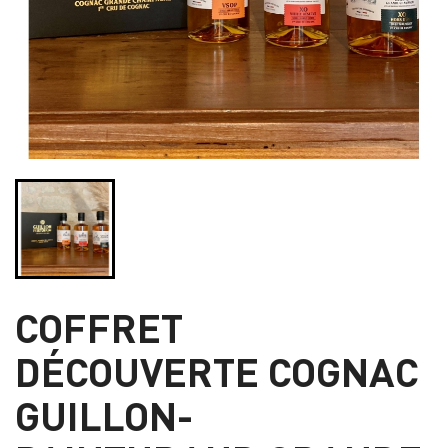
COFFRET
DÉCOUVERTE COGNAC
GUILLON-