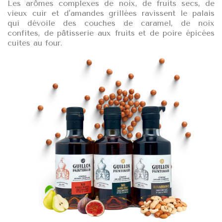
Les arômes complexes de noix, de fruits secs, de
vieux cuir et d'amandes grillées ravissent le palais
qui dévoile des couches de caramel, de noix
confites, de pâtisserie aux fruits et de poire épicées
cuites au four.