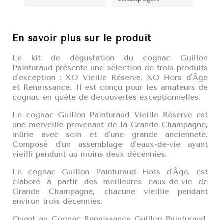
En savoir plus sur le produit
Le kit de dégustation du cognac Guillon
Painturaud présente une sélection de trois produits
d'exception : XO Vieille Réserve, XO Hors d'Âge
et Renaissance. Il est conçu pour les amateurs de
cognac en quête de découvertes exceptionnelles.
Le cognac Guillon Painturaud Vieille Réserve est
une merveille provenant de la Grande Champagne,
mûrie avec soin et d'une grande ancienneté.
Composé d'un assemblage d'eaux-de-vie ayant
vieilli pendant au moins deux décennies.
Le cognac Guillon Painturaud Hors d'Âge, est
élaboré à partir des meilleures eaux-de-vie de
Grande Champagne, chacune vieillie pendant
environ trois décennies.
Quant au Cognac Renaissance Guillon Painturaud,