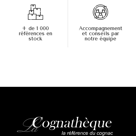
+ de 1 000
Accompagnement
références en
et conseils par
stock
notre équipe