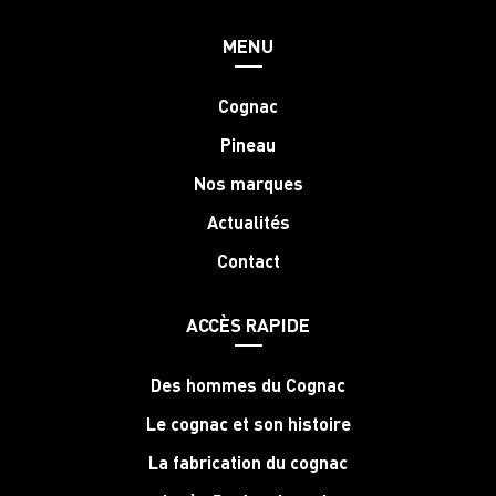
MENU
Cognac
Pineau
Nos marques
Actualités
Contact
ACCÈS RAPIDE
Des hommes du Cognac
Le cognac et son histoire
La fabrication du cognac