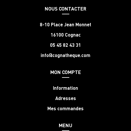
NOUS CONTACTER
8-10 Place Jean Monnet
16100 Cognac
05 45 82 43 31
info@cognatheque.com
MON COMPTE
Information
Adresses
Mes commandes
MENU