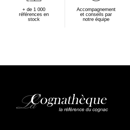
+ de 1 000
Accompagnement
références en
et conseils par
stock
notre équipe