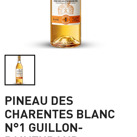
PINEAU DES
CHARENTES BLANC
N°1 GUILLON-