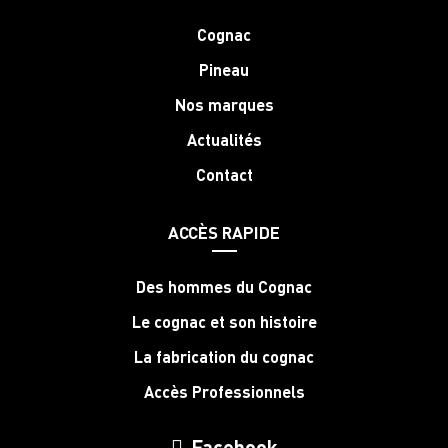
Cognac
Pineau
Nos marques
Actualités
Contact
ACCÈS RAPIDE
Des hommes du Cognac
Le cognac et son histoire
La fabrication du cognac
Accès Professionnels
Facebook