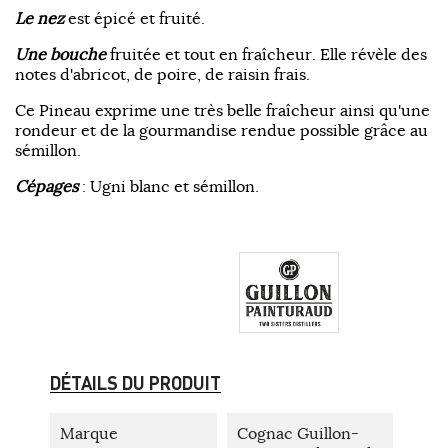
Le nez
est épicé et fruité.
Une bouche
fruitée et tout en fraîcheur. Elle révèle des
notes d'abricot, de poire, de raisin frais.
Ce Pineau exprime une très belle fraîcheur ainsi qu'une
rondeur et de la gourmandise rendue possible grâce au
sémillon.
Cépages
: Ugni blanc et sémillon.
DÉTAILS DU PRODUIT
Marque
Cognac Guillon-