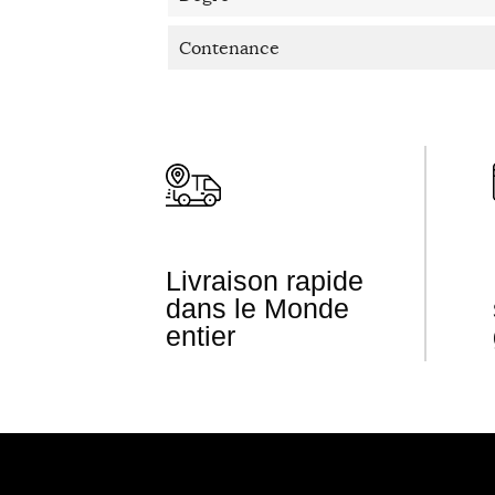
Contenance
Livraison rapide
dans le Monde
entier