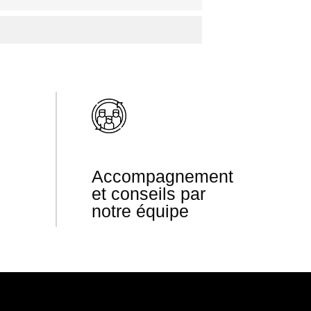
Accompagnement
et conseils par
notre équipe