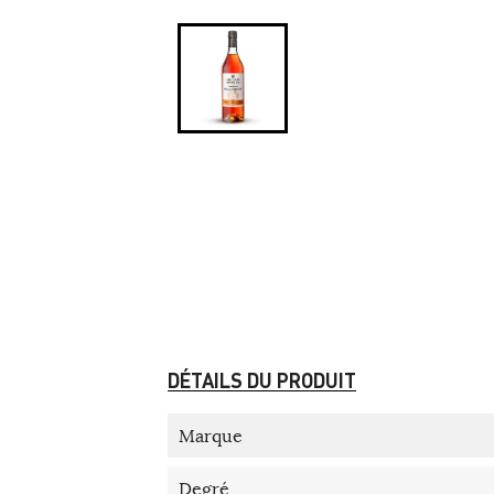
DÉTAILS DU PRODUIT
Marque
Degré