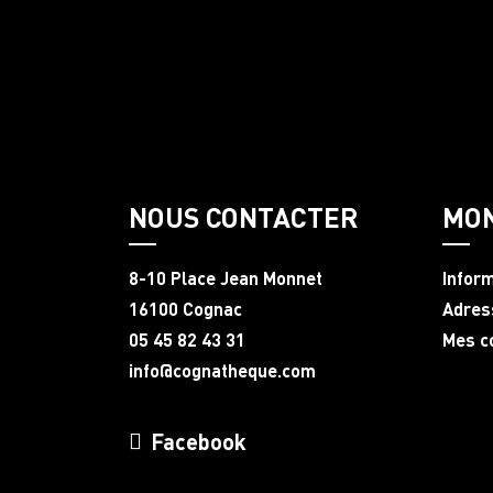
NOUS CONTACTER
MO
8-10 Place Jean Monnet
Infor
16100 Cognac
Adres
05 45 82 43 31
Mes 
info@cognatheque.com
Facebook