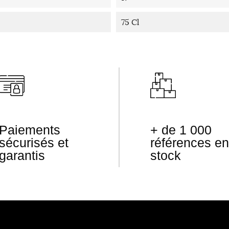
75 Cl
Paiements
+ de 1 000
sécurisés et
références en
garantis
stock