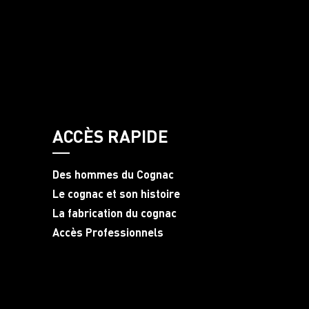
ACCÈS RAPIDE
Des hommes du Cognac
Le cognac et son histoire
La fabrication du cognac
Accès Professionnels