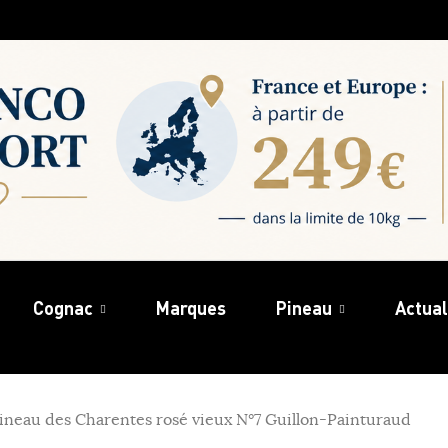
Cognac
Marques
Pineau
Actual
ineau des Charentes rosé vieux N°7 Guillon-Painturaud