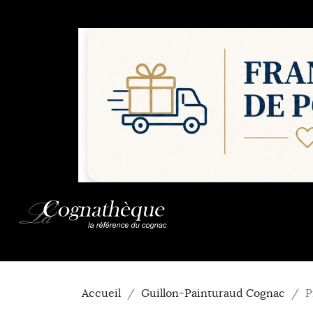
Accueil
Guillon-Painturaud Cognac
P