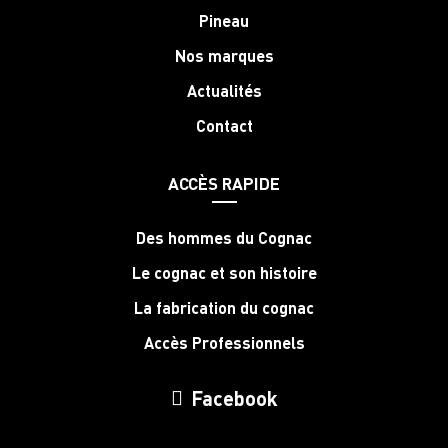
Pineau
Nos marques
Actualités
Contact
ACCÈS RAPIDE
Des hommes du Cognac
Le cognac et son histoire
La fabrication du cognac
Accès Professionnels
Facebook