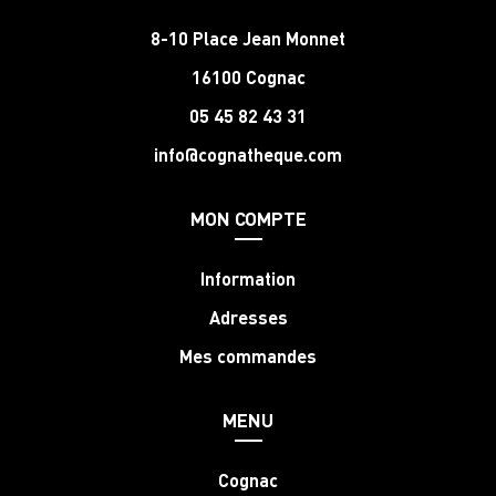
8-10 Place Jean Monnet
16100 Cognac
05 45 82 43 31
info@cognatheque.com
MON COMPTE
Information
Adresses
Mes commandes
MENU
Cognac