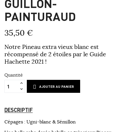
GUILLON-
PAINTURAUD
35,50 €
Notre Pineau extra vieux blanc est
récompensé de 2 étoiles par le Guide
Hachette 2021 !
Quantité
AJOUTER AU PANIER
DESCRIPTIF
Cépages : Ugni-blanc & Sémillon