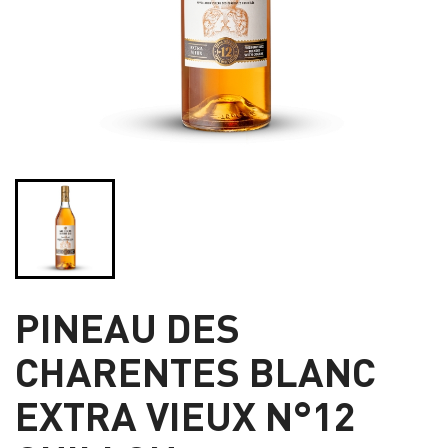
PINEAU DES
CHARENTES BLANC
EXTRA VIEUX N°12