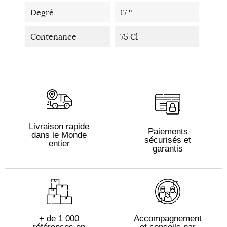
Degré
17 °
Contenance
75 Cl
Livraison rapide
Paiements
dans le Monde
sécurisés et
entier
garantis
+ de 1 000
Accompagnement