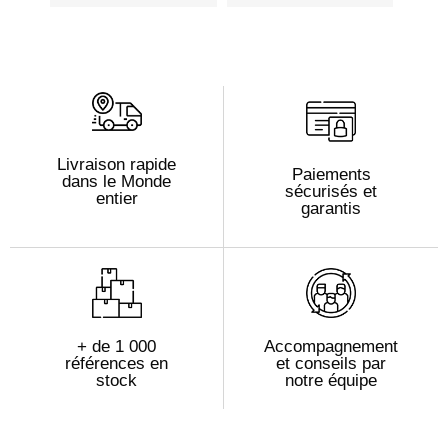
Livraison rapide
Paiements
dans le Monde
sécurisés et
entier
garantis
+ de 1 000
Accompagnement
références en
et conseils par
stock
notre équipe