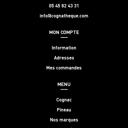
05 45 82 43 31
info@cognatheque.com
MON COMPTE
Information
Adresses
Mes commandes
MENU
Cognac
Pineau
Nos marques