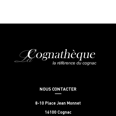
NOUS CONTACTER
8-10 Place Jean Monnet
16100 Cognac