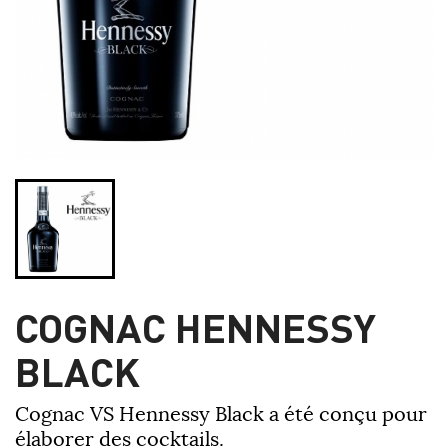
COGNAC HENNESSY
BLACK
Cognac VS Hennessy Black a été conçu pour
élaborer des cocktails.