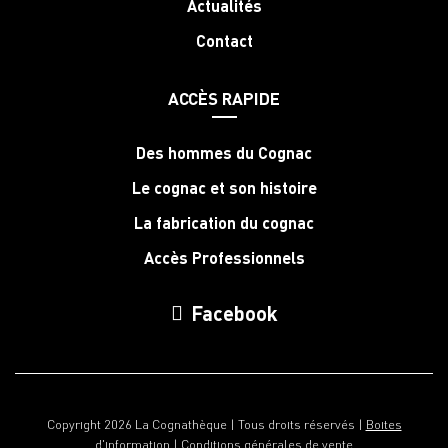
Actualités
Contact
ACCÈS RAPIDE
Des hommes du Cognac
Le cognac et son histoire
La fabrication du cognac
Accès Professionnels
Facebook
Copyright 2026 La Cognathèque | Tous droits réservés |
Boites
d'information
|
Conditions générales de vente