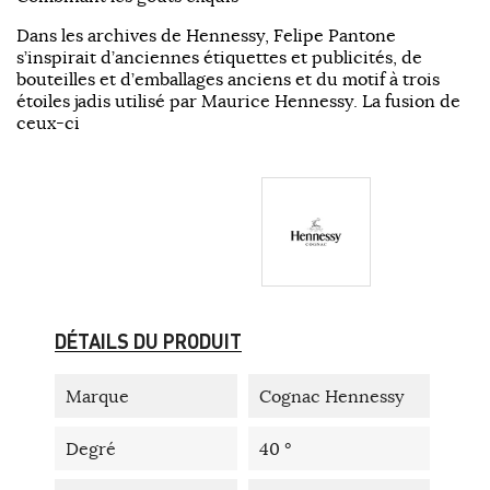
Dans les archives de Hennessy, Felipe Pantone
s’inspirait d’anciennes étiquettes et publicités, de
bouteilles et d’emballages anciens et du motif à trois
étoiles jadis utilisé par Maurice Hennessy. La fusion de
ceux-ci
DÉTAILS DU PRODUIT
Marque
Cognac Hennessy
Degré
40 °