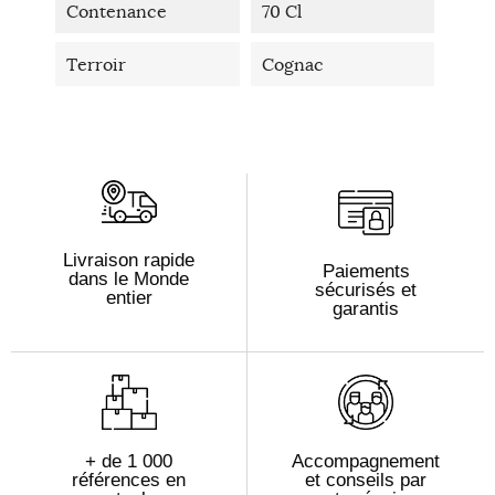
Contenance
70 Cl
Terroir
Cognac
Livraison rapide
Paiements
dans le Monde
sécurisés et
entier
garantis
+ de 1 000
Accompagnement
références en
et conseils par