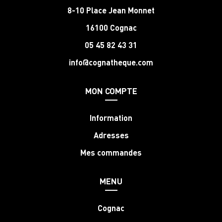
8-10 Place Jean Monnet
16100 Cognac
05 45 82 43 31
info@cognatheque.com
MON COMPTE
Information
Adresses
Mes commandes
MENU
Cognac