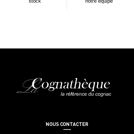
stock
notre équipe
NOUS CONTACTER