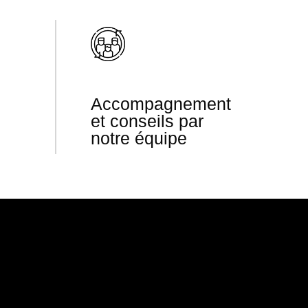
Accompagnement
et conseils par
notre équipe