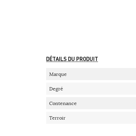
DÉTAILS DU PRODUIT
Marque
Degré
Contenance
Terroir