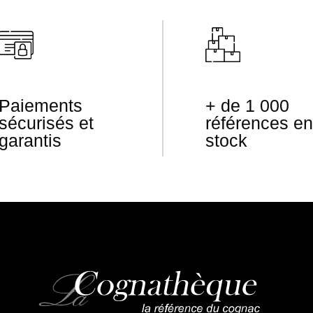
Paiements
+ de 1 000
sécurisés et
références en
garantis
stock