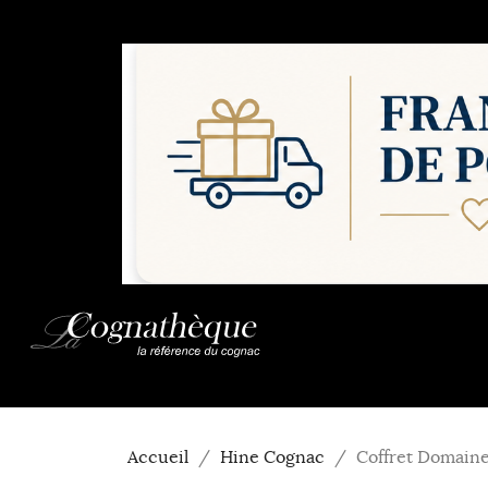
Accueil
Hine Cognac
Coffret Domaine