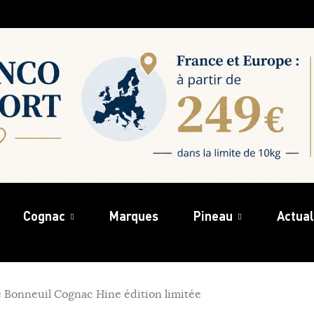
Cognac
Marques
Pineau
Actual
 Bonneuil Cognac Hine édition limitée