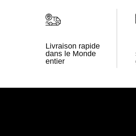
Livraison rapide
dans le Monde
entier