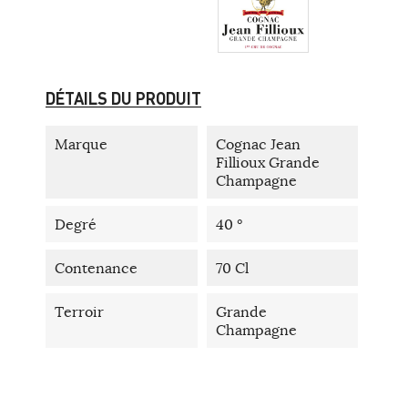
DÉTAILS DU PRODUIT
Marque
Cognac Jean
Fillioux Grande
Champagne
Degré
40 °
Contenance
70 Cl
Terroir
Grande
Champagne