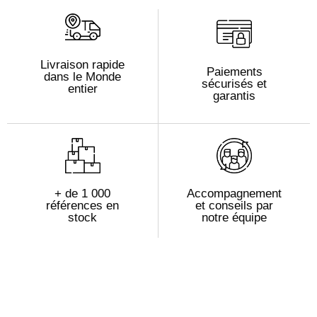
Livraison rapide
Paiements
dans le Monde
sécurisés et
entier
garantis
+ de 1 000
Accompagnement
références en
et conseils par
stock
notre équipe