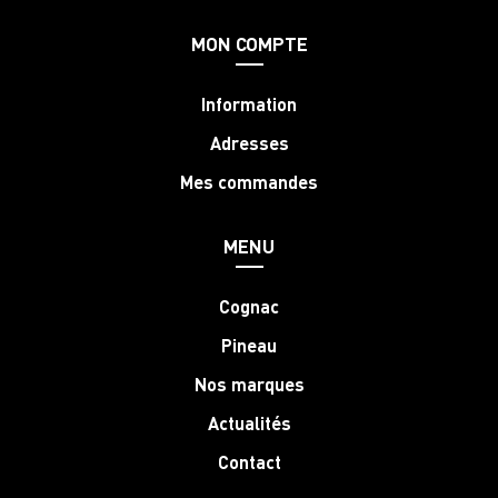
MON COMPTE
Information
Adresses
Mes commandes
MENU
Cognac
Pineau
Nos marques
Actualités
Contact