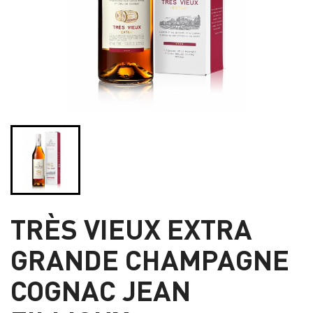
TRÈS VIEUX EXTRA
GRANDE CHAMPAGNE
COGNAC JEAN