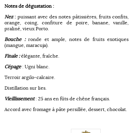
Notes de dégustation :
Nez
:
puissant avec des notes pâtissières, fruits confits,
orange, coing, confiture de poire, banane, vanille,
praliné, vieux Porto.
Bouche :
ronde et ample, notes de fruits exotiques
(mangue, maracuja).
Finale :
élégante, fraîche.
Cépage
: Ugni blanc.
Terroir argilo-calcaire.
Distillation sur lies.
Vieillissement
: 25 ans en fûts de chêne français.
Accord avec fromage à pâte persillée, dessert, chocolat.