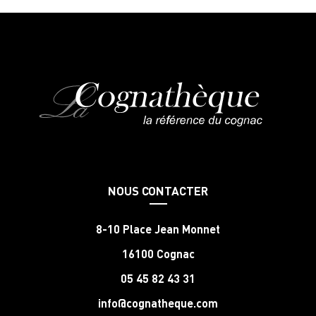
NOUS CONTACTER
8-10 Place Jean Monnet
16100 Cognac
05 45 82 43 31
info@cognatheque.com