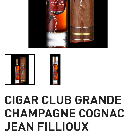
CIGAR CLUB GRANDE
CHAMPAGNE COGNAC
JEAN FILLIOUX