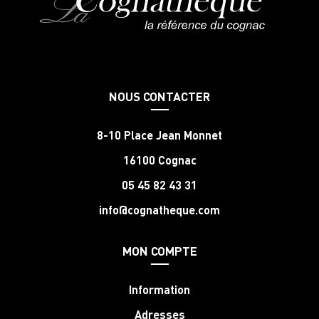
NOUS CONTACTER
8-10 Place Jean Monnet
16100 Cognac
05 45 82 43 31
info@cognatheque.com
MON COMPTE
Information
Adresses