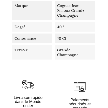
Marque
Cognac Jean
Fillioux Grande
Champagne
Degré
40 °
Contenance
70 Cl
Terroir
Grande
Champagne
Livraison rapide
Paiements
dans le Monde
sécurisés et
entier