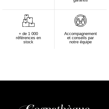
garantis
+ de 1 000
Accompagnement
références en
et conseils par
stock
notre équipe