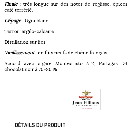
Finale
: très longue sur des notes de réglisse, épices,
café torréfié.
Cépage
: Ugni blanc.
Terroir argilo-calcaire.
Distillation sur lies.
Vieillissement
: en fûts neufs de chêne français.
Accord avec cigare Montecristo N°2, Partagas D4,
chocolat noir à 70-80 % .
DÉTAILS DU PRODUIT