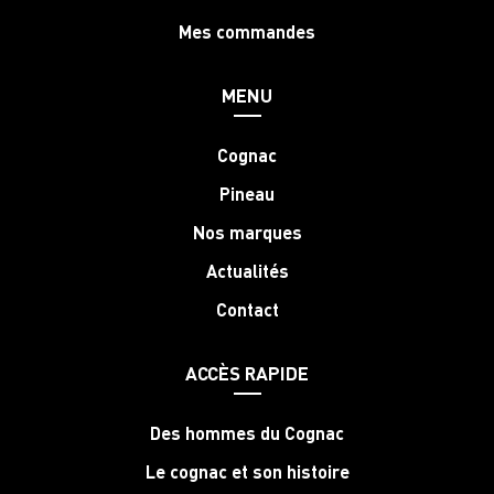
Mes commandes
MENU
Cognac
Pineau
Nos marques
Actualités
Contact
ACCÈS RAPIDE
Des hommes du Cognac
Le cognac et son histoire