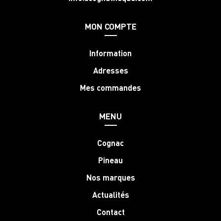
MON COMPTE
Information
Adresses
Mes commandes
MENU
Cognac
Pineau
Nos marques
Actualités
Contact