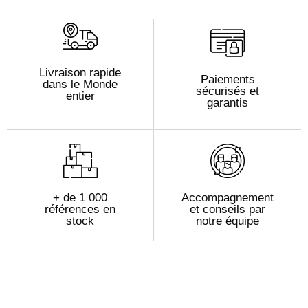
Livraison rapide
Paiements
dans le Monde
sécurisés et
entier
garantis
+ de 1 000
Accompagnement
références en
et conseils par
stock
notre équipe