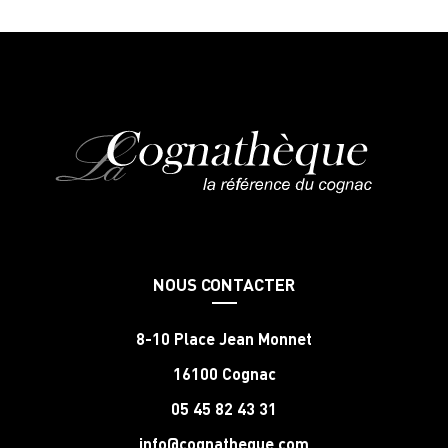
NOUS CONTACTER
8-10 Place Jean Monnet
16100 Cognac
05 45 82 43 31
info@cognatheque.com