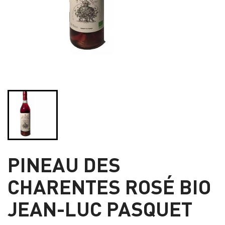
PINEAU DES
CHARENTES ROSÉ BIO
JEAN-LUC PASQUET