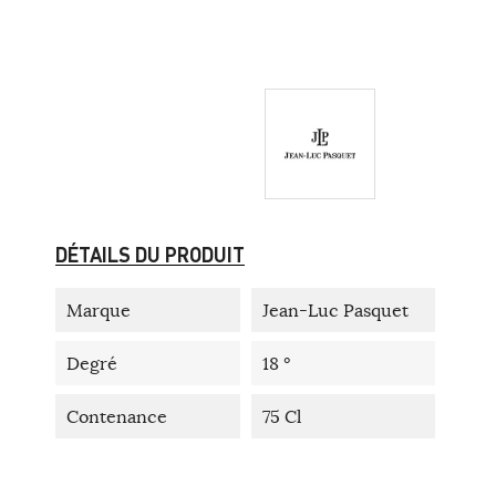
DÉTAILS DU PRODUIT
Marque
Jean-Luc Pasquet
Degré
18 °
Contenance
75 Cl