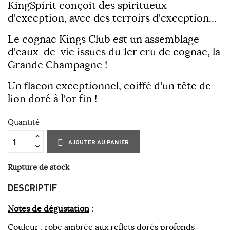
KingSpirit conçoit des spiritueux
d'exception, avec des terroirs d'exception...
Le cognac Kings Club est un assemblage
d'eaux-de-vie issues du 1er cru de cognac, la
Grande Champagne !
Un flacon exceptionnel, coiffé d'un tête de
lion doré à l'or fin !
Quantité
AJOUTER AU PANIER
Rupture de stock
DESCRIPTIF
Notes de dégustation
:
Couleur
: robe ambrée aux reflets dorés profonds