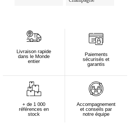
Champagne
Livraison rapide
Paiements
dans le Monde
sécurisés et
entier
garantis
+ de 1 000
Accompagnement
références en
et conseils par
stock
notre équipe