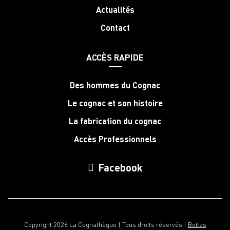
Actualités
Contact
ACCÈS RAPIDE
Des hommes du Cognac
Le cognac et son histoire
La fabrication du cognac
Accès Professionnels
Facebook
Copyright 2026 La Cognathèque | Tous droits réservés |
Boites