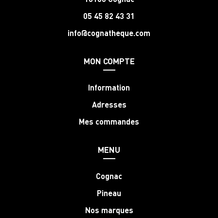
05 45 82 43 31
info@cognatheque.com
MON COMPTE
Information
Adresses
Mes commandes
MENU
Cognac
Pineau
Nos marques