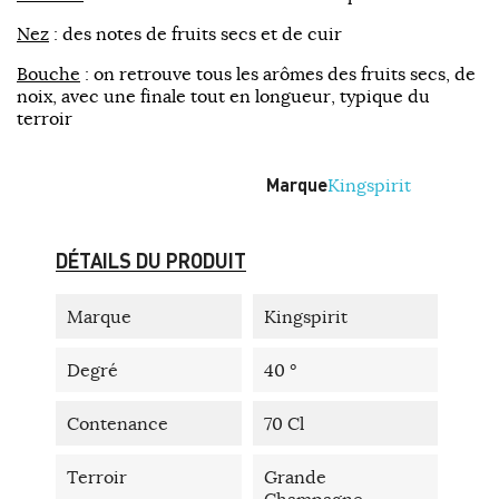
Nez
: des notes de fruits secs et de cuir
Bouche
: on retrouve tous les arômes des fruits secs, de
noix, avec une finale tout en longueur, typique du
terroir
Marque
Kingspirit
DÉTAILS DU PRODUIT
Marque
Kingspirit
Degré
40 °
Contenance
70 Cl
Terroir
Grande