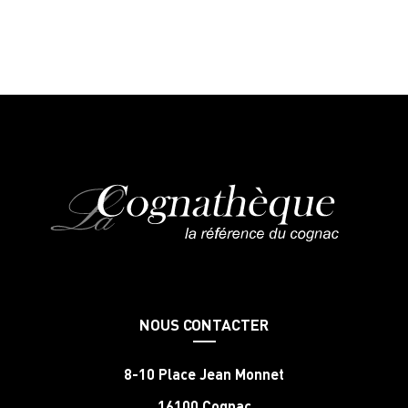
NOUS CONTACTER
8-10 Place Jean Monnet
16100 Cognac