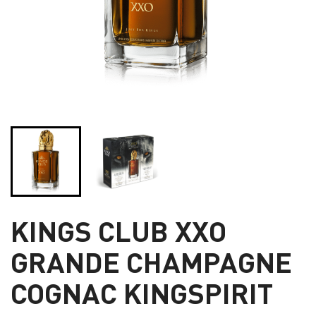
KINGS CLUB XXO
GRANDE CHAMPAGNE
COGNAC KINGSPIRIT