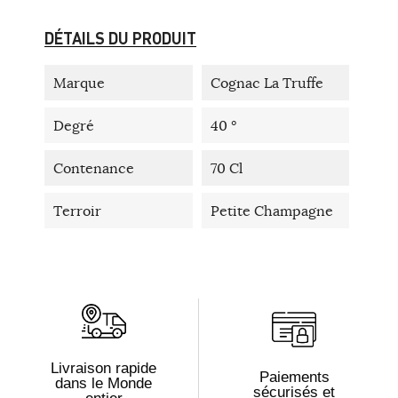
DÉTAILS DU PRODUIT
Marque
Cognac La Truffe
Degré
40 °
Contenance
70 Cl
Terroir
Petite Champagne
Livraison rapide
Paiements
dans le Monde
sécurisés et