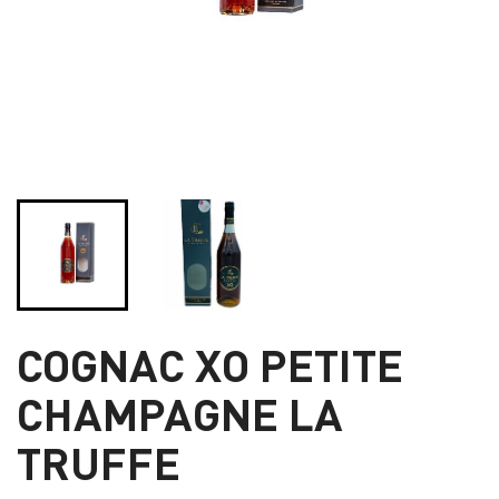
COGNAC XO PETITE
CHAMPAGNE LA
TRUFFE