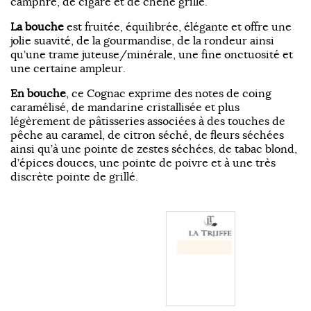
camphre, de cigare et de chêne grillé.
La bouche
est fruitée, équilibrée, élégante et offre une
jolie suavité, de la gourmandise, de la rondeur ainsi
qu’une trame juteuse/minérale, une fine onctuosité et
une certaine ampleur.
En bouche
, ce Cognac exprime des notes de coing
caramélisé, de mandarine cristallisée et plus
légèrement de pâtisseries associées à des touches de
pêche au caramel, de citron séché, de fleurs séchées
ainsi qu’à une pointe de zestes séchées, de tabac blond,
d’épices douces, une pointe de poivre et à une très
discrète pointe de grillé.