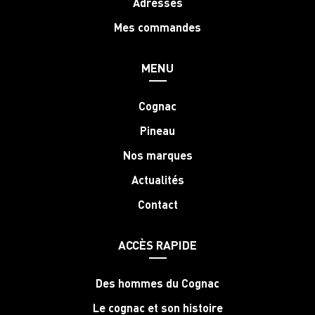
Adresses
Mes commandes
MENU
Cognac
Pineau
Nos marques
Actualités
Contact
ACCÈS RAPIDE
Des hommes du Cognac
Le cognac et son histoire