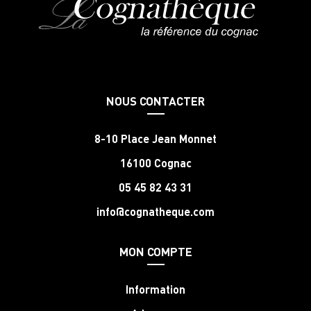
NOUS CONTACTER
8-10 Place Jean Monnet
16100 Cognac
05 45 82 43 31
info@cognatheque.com
MON COMPTE
Information