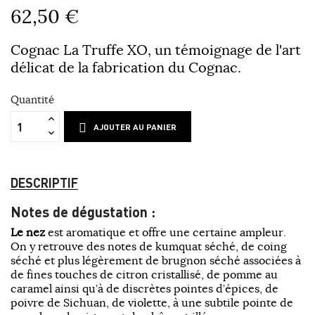
62,50 €
Cognac La Truffe XO
, un témoignage de l'art
délicat de la fabrication du Cognac.
Quantité
AJOUTER AU PANIER
DESCRIPTIF
Notes de dégustation :
Le nez
est aromatique et offre une certaine ampleur.
On y retrouve des notes de kumquat séché, de coing
séché et plus légèrement de brugnon séché associées à
de fines touches de citron cristallisé, de pomme au
caramel ainsi qu’à de discrètes pointes d’épices, de
poivre de Sichuan, de violette, à une subtile pointe de