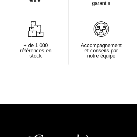
entier
garantis
+ de 1 000
Accompagnement
références en
et conseils par
stock
notre équipe