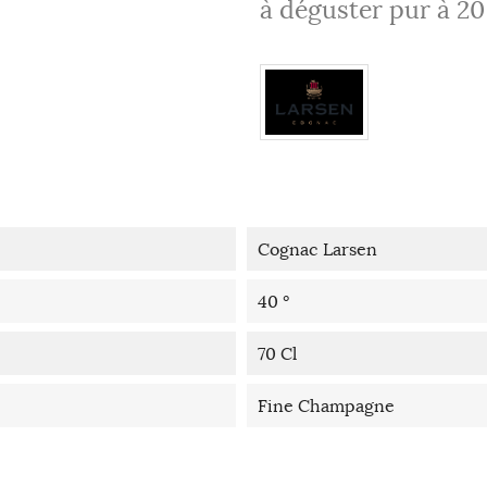
à déguster pur à 20
Cognac Larsen
40 °
70 Cl
Fine Champagne