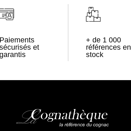
Paiements
+ de 1 000
sécurisés et
références en
garantis
stock