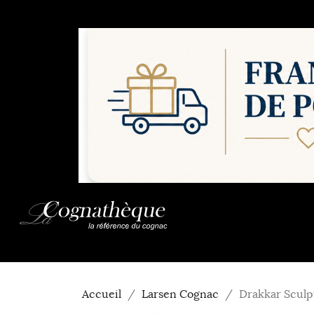
Accueil
Larsen Cognac
Drakkar Sculp