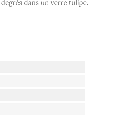
 degrés dans un verre tulipe.