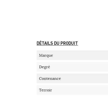
DÉTAILS DU PRODUIT
Marque
Degré
Contenance
Terroir