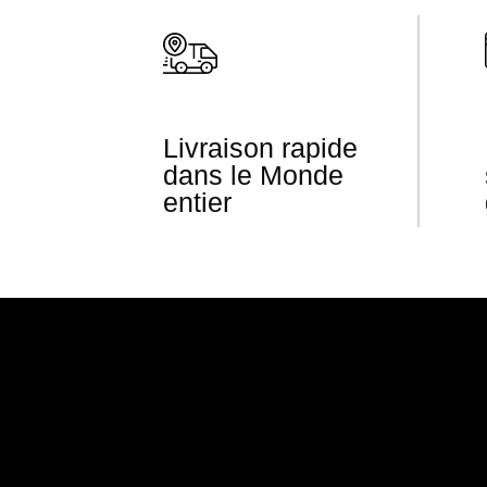
Livraison rapide
dans le Monde
entier