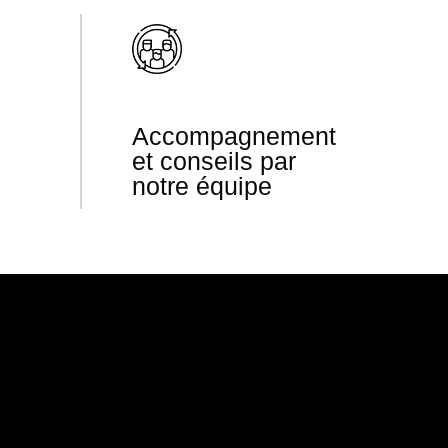
Accompagnement
et conseils par
notre équipe