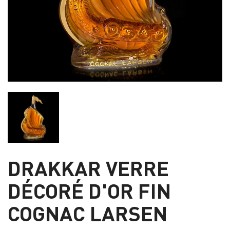
DRAKKAR VERRE
DÉCORÉ D'OR FIN
COGNAC LARSEN