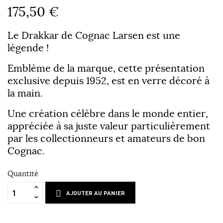
175,50 €
Le Drakkar de Cognac Larsen est une
légende !
Emblème de la marque, cette présentation
exclusive depuis 1952, est en verre décoré à
la main.
Une création célèbre dans le monde entier,
appréciée à sa juste valeur particulièrement
par les collectionneurs et amateurs de bon
Cognac.
Quantité
AJOUTER AU PANIER