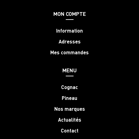
MON COMPTE
Information
Adresses
Mes commandes
MENU
Cognac
Pineau
Nos marques
Actualités
Contact