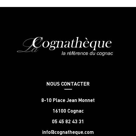
NOUS CONTACTER
8-10 Place Jean Monnet
16100 Cognac
05 45 82 43 31
info@cognatheque.com