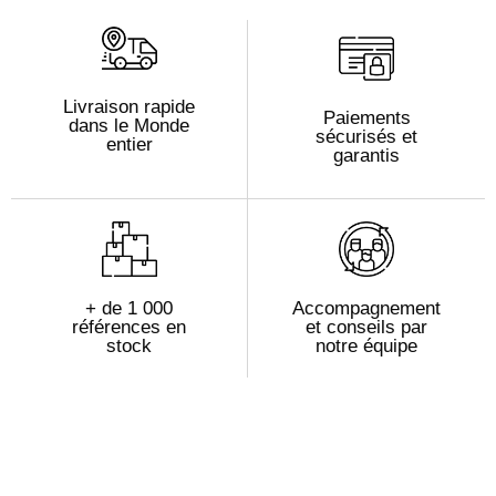
Livraison rapide
Paiements
dans le Monde
sécurisés et
entier
garantis
+ de 1 000
Accompagnement
références en
et conseils par
stock
notre équipe