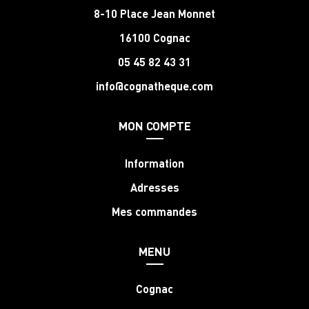
8-10 Place Jean Monnet
16100 Cognac
05 45 82 43 31
info@cognatheque.com
MON COMPTE
Information
Adresses
Mes commandes
MENU
Cognac