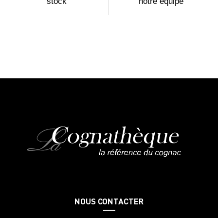
stock
notre équipe
NOUS CONTACTER