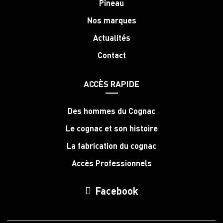
Pineau
Nos marques
Actualités
Contact
ACCÈS RAPIDE
Des hommes du Cognac
Le cognac et son histoire
La fabrication du cognac
Accès Professionnels
Facebook