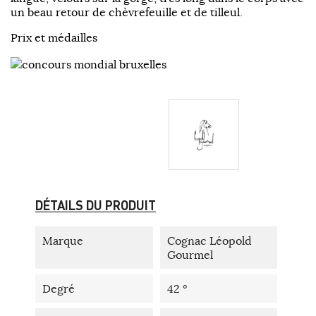
un beau retour de chèvrefeuille et de tilleul.
Prix et médailles
DÉTAILS DU PRODUIT
Marque
Cognac Léopold
Gourmel
Degré
42 °