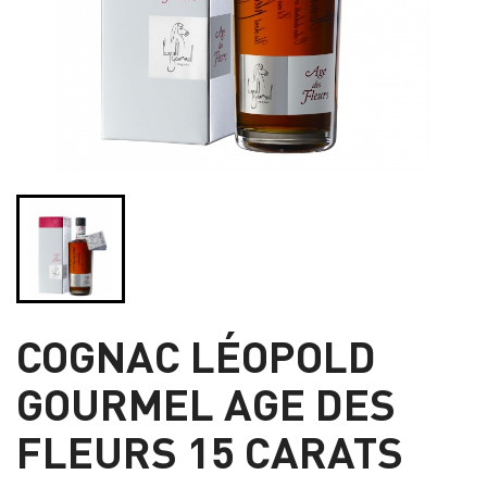
COGNAC LÉOPOLD
GOURMEL AGE DES
FLEURS 15 CARATS