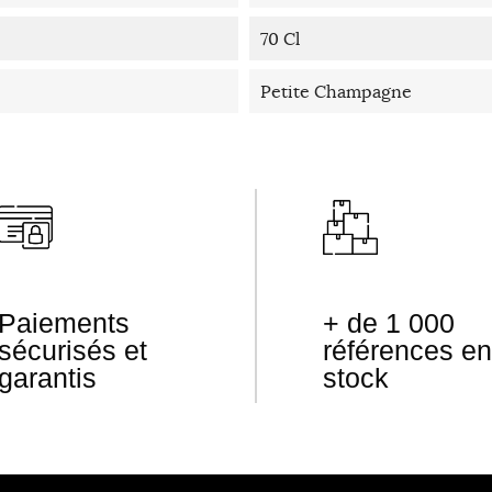
70 Cl
Petite Champagne
Paiements
+ de 1 000
sécurisés et
références en
garantis
stock