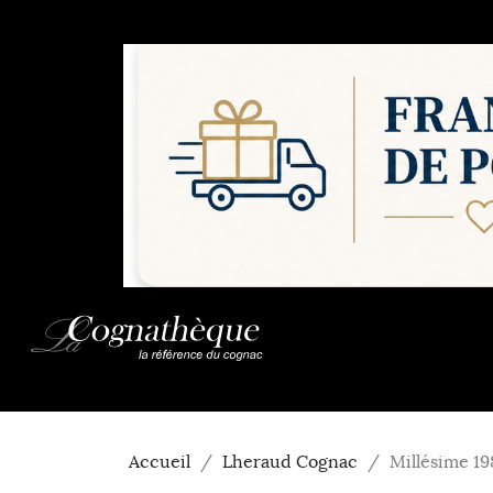
Accueil
Lheraud Cognac
Millésime 1