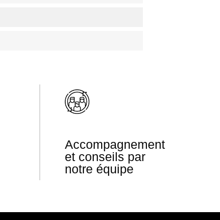
Accompagnement
et conseils par
notre équipe