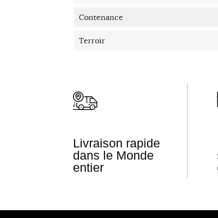
Contenance
Terroir
Livraison rapide
dans le Monde
entier