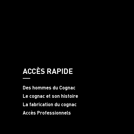
ACCÈS RAPIDE
Des hommes du Cognac
Le cognac et son histoire
La fabrication du cognac
Accès Professionnels