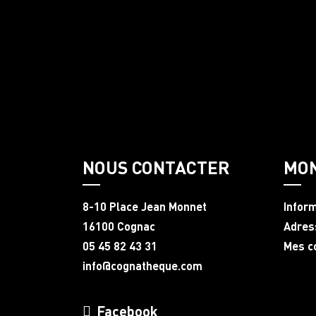
NOUS CONTACTER
MO
8-10 Place Jean Monnet
Infor
16100 Cognac
Adres
05 45 82 43 31
Mes 
info@cognatheque.com
Facebook