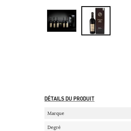
DÉTAILS DU PRODUIT
Marque
Degré