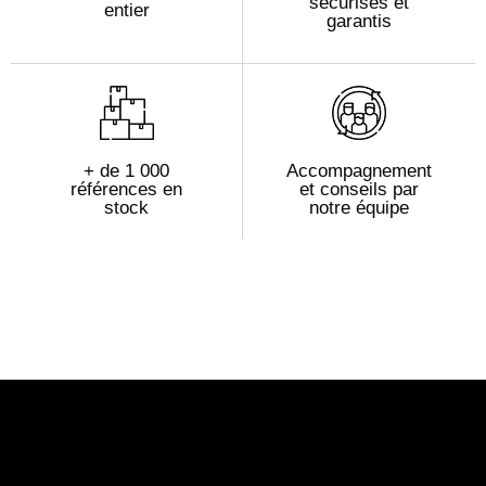
sécurisés et
entier
garantis
+ de 1 000
Accompagnement
références en
et conseils par
stock
notre équipe