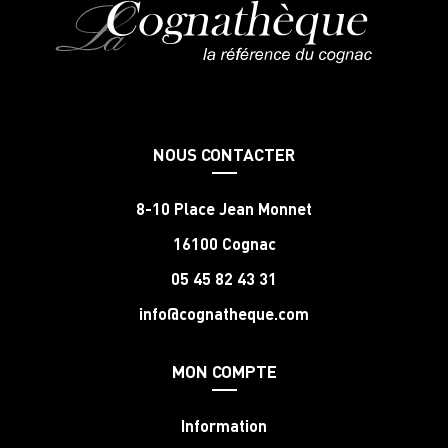
NOUS CONTACTER
8-10 Place Jean Monnet
16100 Cognac
05 45 82 43 31
info@cognatheque.com
MON COMPTE
Information