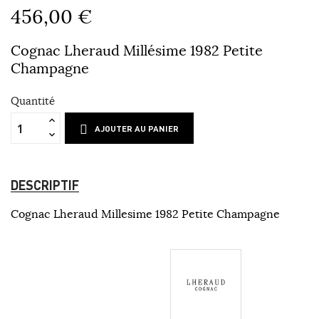
456,00 €
Cognac Lheraud Millésime 1982 Petite
Champagne
Quantité
AJOUTER AU PANIER
DESCRIPTIF
Cognac Lheraud Millesime 1982 Petite Champagne