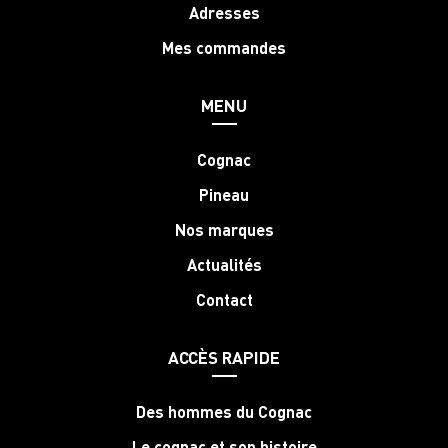
Adresses
Mes commandes
MENU
Cognac
Pineau
Nos marques
Actualités
Contact
ACCÈS RAPIDE
Des hommes du Cognac
Le cognac et son histoire