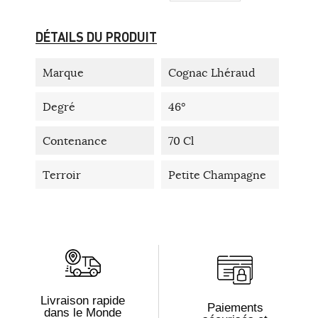
DÉTAILS DU PRODUIT
Marque
Cognac Lhéraud
Degré
46°
Contenance
70 Cl
Terroir
Petite Champagne
Livraison rapide
Paiements
dans le Monde