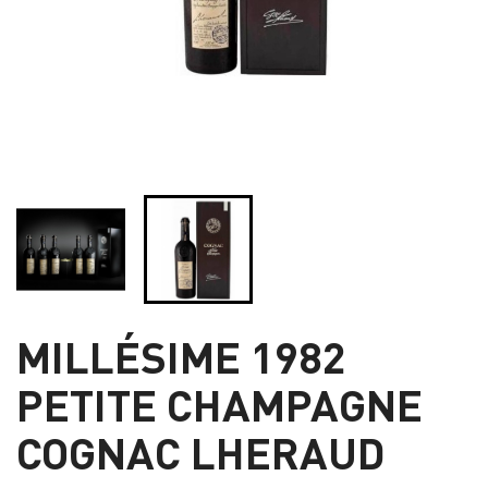
MILLÉSIME 1982
PETITE CHAMPAGNE
COGNAC LHERAUD