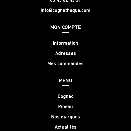
info@cognatheque.com
MON COMPTE
Information
Adresses
Mes commandes
MENU
Cognac
Pineau
Nos marques
Actualités