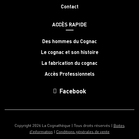
Contact
ACCÈS RAPIDE
Des hommes du Cognac
Le cognac et son histoire
La fabrication du cognac
Accès Professionnels
Facebook
Copyright 2026 La Cognathèque | Tous droits réservés |
Boites
d'information
|
Conditions générales de vente