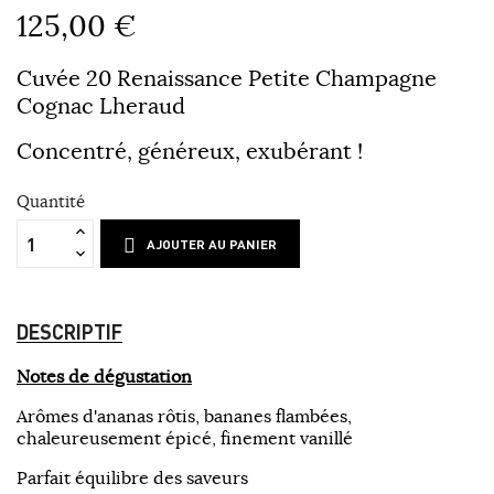
125,00 €
Cuvée 20 Renaissance Petite Champagne
Cognac Lheraud
Concentré, généreux, exubérant !
Quantité
AJOUTER AU PANIER
DESCRIPTIF
Notes de dégustation
Arômes d'ananas rôtis, bananes flambées,
chaleureusement épicé, finement vanillé
Parfait équilibre des saveurs