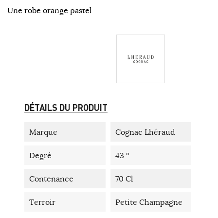
Une robe orange pastel
DÉTAILS DU PRODUIT
Marque
Cognac Lhéraud
Degré
43 °
Contenance
70 Cl
Terroir
Petite Champagne