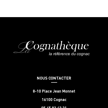
NOUS CONTACTER
8-10 Place Jean Monnet
16100 Cognac
05 45 82 43 31