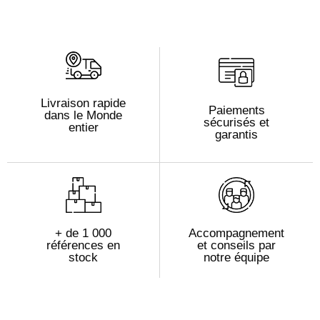
Livraison rapide
Paiements
dans le Monde
sécurisés et
entier
garantis
+ de 1 000
Accompagnement
références en
et conseils par
stock
notre équipe