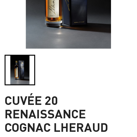
CUVÉE 20
RENAISSANCE
COGNAC LHERAUD