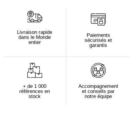
Livraison rapide
Paiements
dans le Monde
sécurisés et
entier
garantis
+ de 1 000
Accompagnement
références en
et conseils par
stock
notre équipe