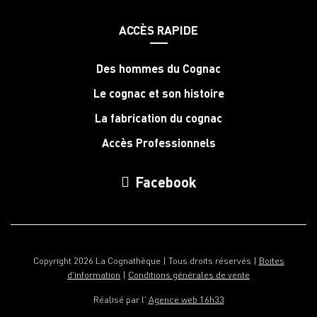
ACCÈS RAPIDE
Des hommes du Cognac
Le cognac et son histoire
La fabrication du cognac
Accès Professionnels
Facebook
Copyright 2026 La Cognathèque | Tous droits réservés |
Boites
d'information
|
Conditions générales de vente
Réalisé par l'
Agence web 16h33