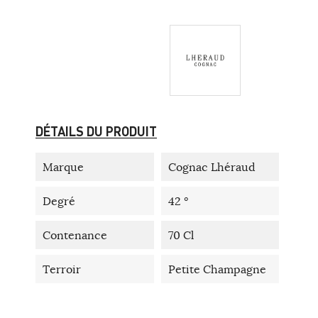
DÉTAILS DU PRODUIT
Marque
Cognac Lhéraud
Degré
42 °
Contenance
70 Cl
Terroir
Petite Champagne