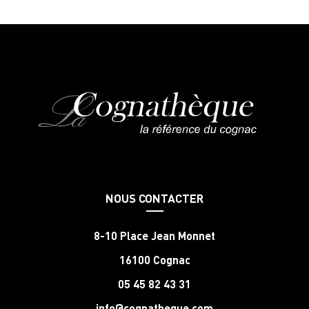
NOUS CONTACTER
8-10 Place Jean Monnet
16100 Cognac
05 45 82 43 31
info@cognatheque.com