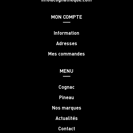
MON COMPTE
Information
Adresses
Mes commandes
MENU
Cognac
Pineau
Nos marques
Actualités
Contact