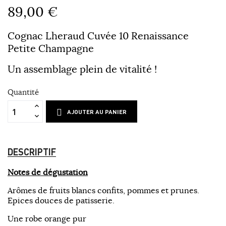
89,00 €
Cognac Lheraud Cuvée 10 Renaissance
Petite Champagne
Un assemblage plein de vitalité !
Quantité
AJOUTER AU PANIER
DESCRIPTIF
Notes de dégustation
Arômes de fruits blancs confits, pommes et prunes.
Epices douces de patisserie.
Une robe orange pur