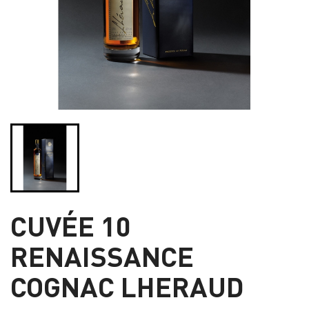
CUVÉE 10
RENAISSANCE
COGNAC LHERAUD