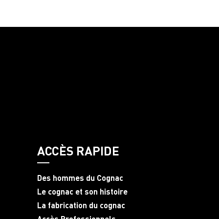
ACCÈS RAPIDE
Des hommes du Cognac
Le cognac et son histoire
La fabrication du cognac
Accès Professionnels