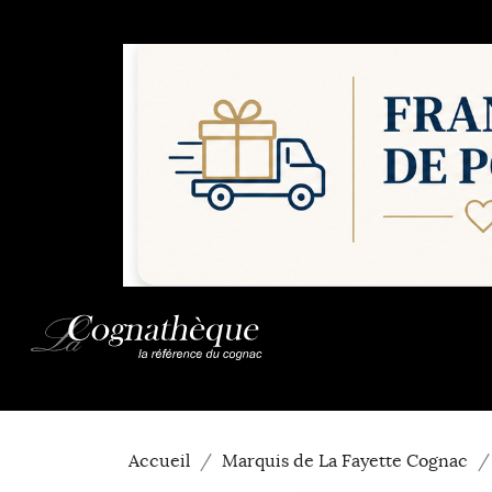
Accueil
Marquis de La Fayette Cognac