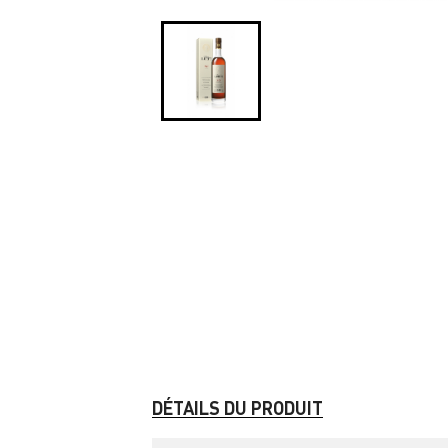
DÉTAILS DU PRODUIT