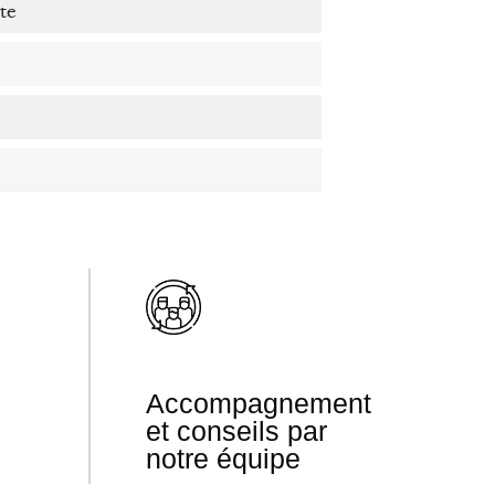
te
Accompagnement
et conseils par
notre équipe