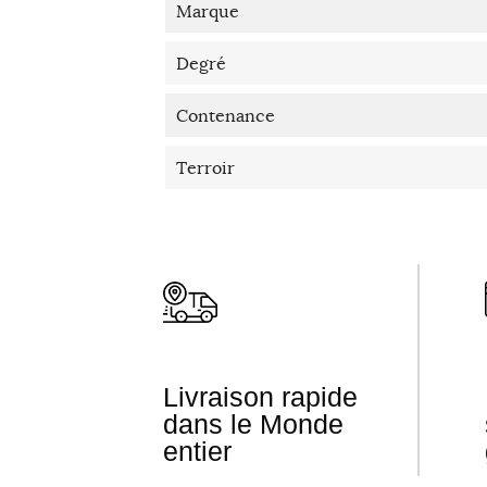
Marque
Degré
Contenance
Terroir
Livraison rapide
dans le Monde
entier