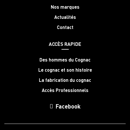
Nos marques
Actualités
Contact
ACCÈS RAPIDE
Des hommes du Cognac
Le cognac et son histoire
La fabrication du cognac
Accès Professionnels
Facebook