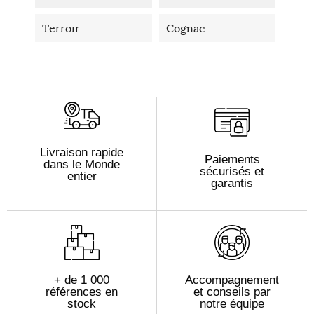
Terroir
Cognac
Livraison rapide
Paiements
dans le Monde
sécurisés et
entier
garantis
+ de 1 000
Accompagnement
références en
et conseils par
stock
notre équipe