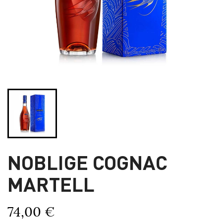
NOBLIGE COGNAC
MARTELL
74,00 €