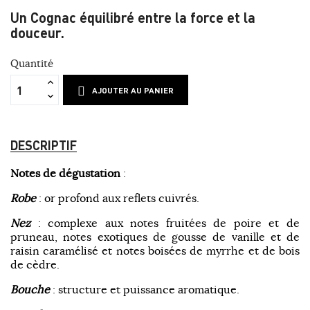
Un Cognac équilibré entre la force et la
douceur.
Quantité
AJOUTER AU PANIER
DESCRIPTIF
Notes de dégustation
:
Robe
: or profond aux reflets cuivrés.
Nez
: complexe aux notes fruitées de poire et de
pruneau, notes exotiques de gousse de vanille et de
raisin caramélisé et notes boisées de myrrhe et de bois
de cèdre.
Bouche
: structure et puissance aromatique.