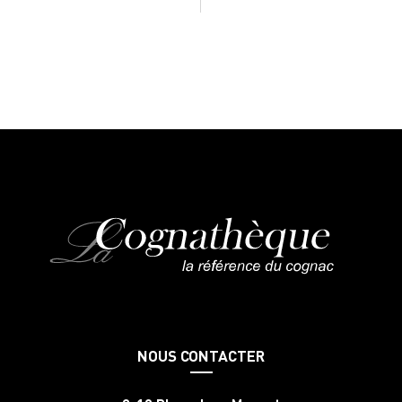
NOUS CONTACTER