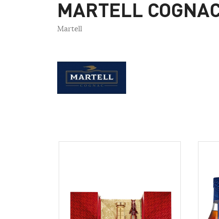
MARTELL COGNA
Martell