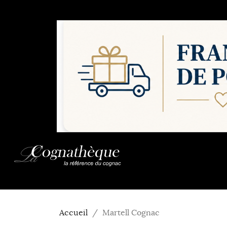
Accueil
Martell Cognac