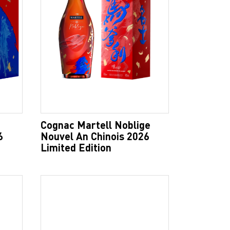
Cognac Martell Noblige
6
Nouvel An Chinois 2026
Limited Edition