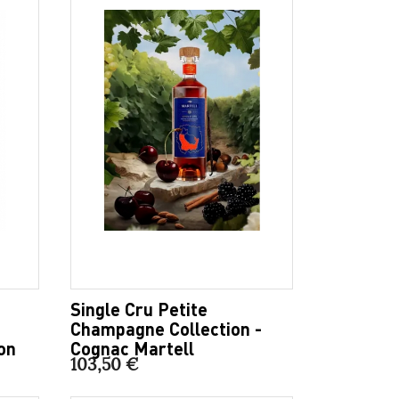
Single Cru Petite
Champagne Collection -
on
Cognac Martell
103,50 €