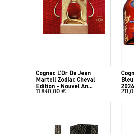
Cognac L’Or De Jean
Cogn
Martell Zodiac Cheval
Bleu
Edition - Nouvel An...
2026
11 840,00 €
211,