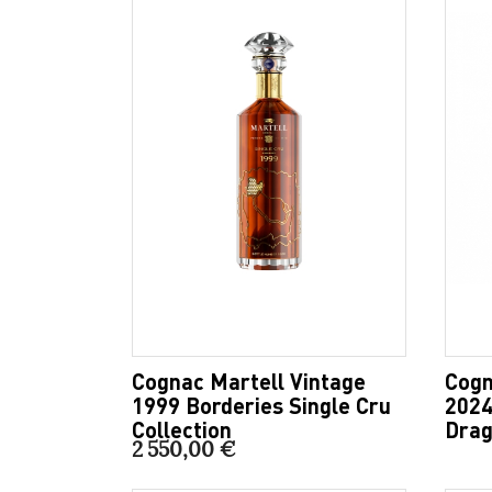
Cognac Martell Vintage
Cogn
1999 Borderies Single Cru
2024
Collection
Drag
2 550,00 €