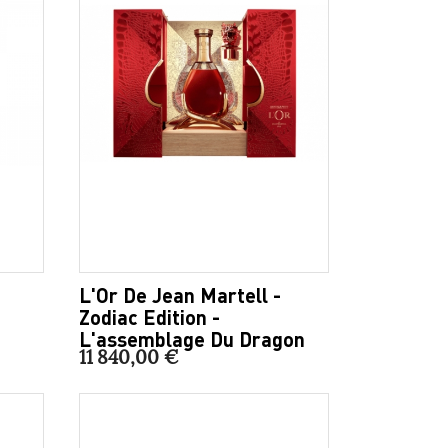
L'Or De Jean Martell -
Zodiac Edition -
L'assemblage Du Dragon
11 840,00 €