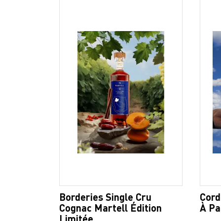
Borderies Single Cru
Cord
Cognac Martell Édition
À Pa
Limitée