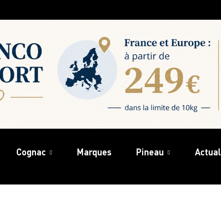
Cognac
Marques
Pineau
Actual