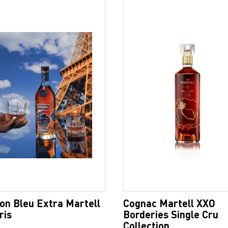
on Bleu Extra Martell
Cognac Martell XXO
ris
Borderies Single Cru
Collection