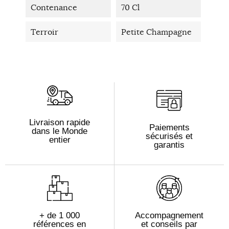
Contenance
70 Cl
Terroir
Petite Champagne
Livraison rapide
Paiements
dans le Monde
sécurisés et
entier
garantis
+ de 1 000
Accompagnement
références en
et conseils par