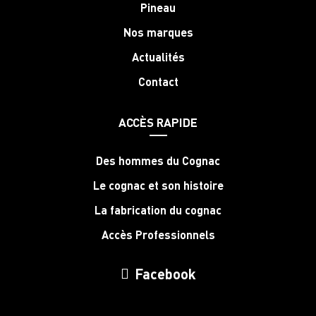
Pineau
Nos marques
Actualités
Contact
ACCÈS RAPIDE
Des hommes du Cognac
Le cognac et son histoire
La fabrication du cognac
Accès Professionnels
Facebook