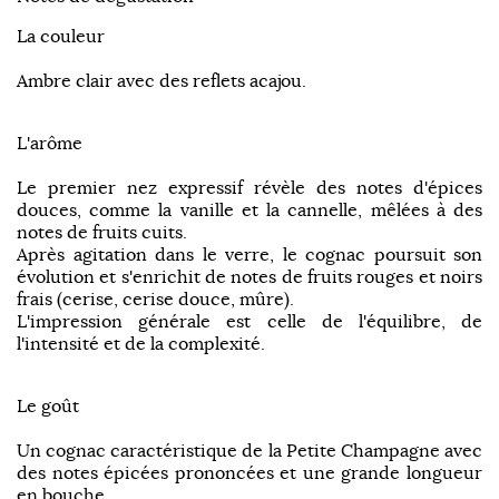
La couleur
Ambre clair avec des reflets acajou.
L'arôme
Le premier nez expressif révèle des notes d'épices
douces, comme la vanille et la cannelle, mêlées à des
notes de fruits cuits.
Après agitation dans le verre, le cognac poursuit son
évolution et s'enrichit de notes de fruits rouges et noirs
frais (cerise, cerise douce, mûre).
L'impression générale est celle de l'équilibre, de
l'intensité et de la complexité.
Le goût
Un cognac caractéristique de la Petite Champagne avec
des notes épicées prononcées et une grande longueur
en bouche.