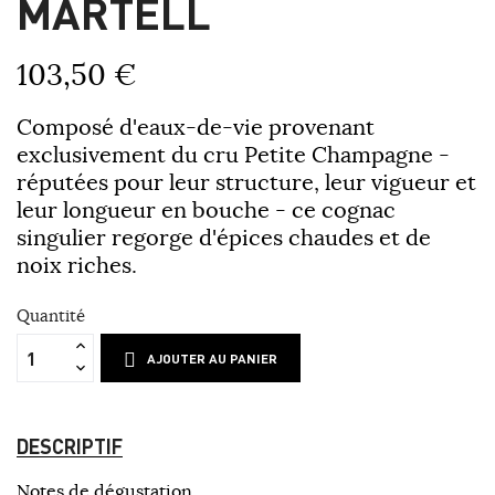
MARTELL
103,50 €
Composé d'eaux-de-vie provenant
exclusivement du cru Petite Champagne -
réputées pour leur structure, leur vigueur et
leur longueur en bouche - ce cognac
singulier regorge d'épices chaudes et de
noix riches.
Quantité
AJOUTER AU PANIER
DESCRIPTIF
Notes de dégustation