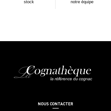
stock
notre équipe
NOUS CONTACTER