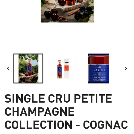


SINGLE CRU PETITE
CHAMPAGNE
COLLECTION - COGNAC