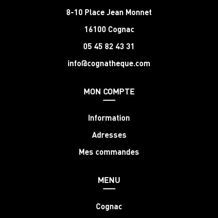
8-10 Place Jean Monnet
16100 Cognac
05 45 82 43 31
info@cognatheque.com
MON COMPTE
Information
Adresses
Mes commandes
MENU
Cognac