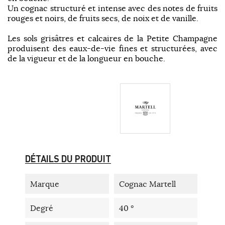
Un cognac structuré et intense avec des notes de fruits
rouges et noirs, de fruits secs, de noix et de vanille.
Les sols grisâtres et calcaires de la Petite Champagne
produisent des eaux-de-vie fines et structurées, avec
de la vigueur et de la longueur en bouche.
DÉTAILS DU PRODUIT
Marque
Cognac Martell
Degré
40 °