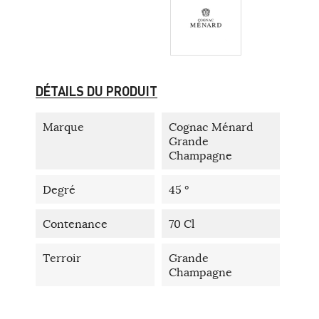
DÉTAILS DU PRODUIT
Marque
Cognac Ménard
Grande
Champagne
Degré
45 °
Contenance
70 Cl
Terroir
Grande
Champagne