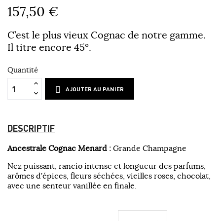
157,50 €
C’est le plus vieux Cognac de notre gamme.
Il titre encore 45°.
Quantité
AJOUTER AU PANIER
DESCRIPTIF
Ancestrale Cognac Menard :
Grande Champagne
Nez puissant, rancio intense et longueur des parfums,
arômes d’épices, fleurs séchées, vieilles roses, chocolat,
avec une senteur vanillée en finale.