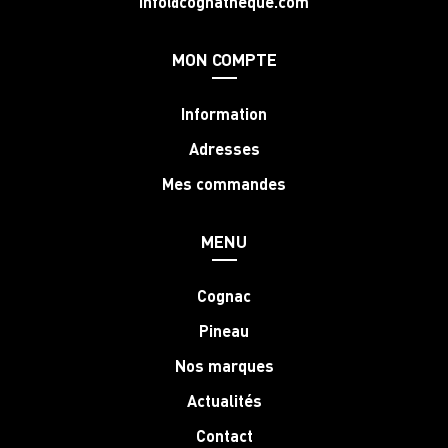
info@cognatheque.com
MON COMPTE
Information
Adresses
Mes commandes
MENU
Cognac
Pineau
Nos marques
Actualités
Contact