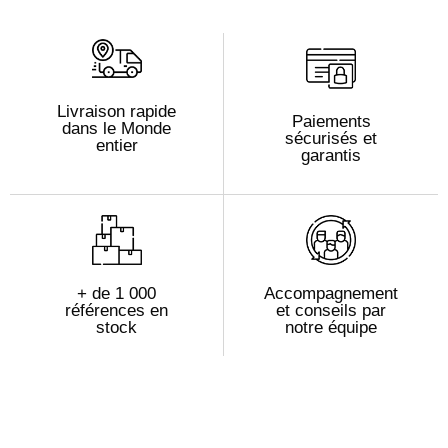
Livraison rapide
Paiements
dans le Monde
sécurisés et
entier
garantis
+ de 1 000
Accompagnement
références en
et conseils par
stock
notre équipe