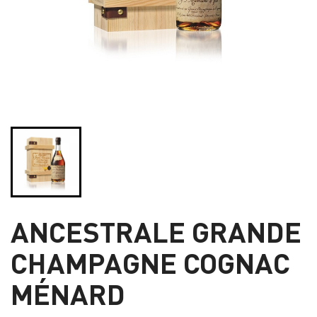
ANCESTRALE GRANDE
CHAMPAGNE COGNAC
MÉNARD