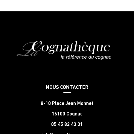
NOUS CONTACTER
8-10 Place Jean Monnet
16100 Cognac
05 45 82 43 31