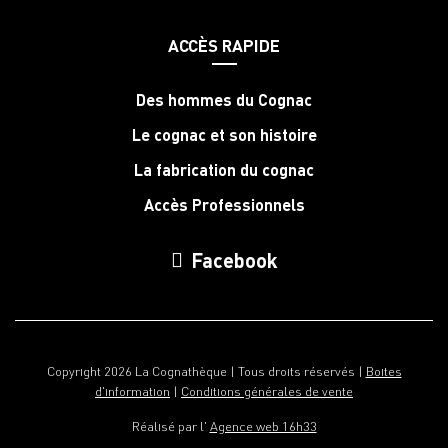
ACCÈS RAPIDE
Des hommes du Cognac
Le cognac et son histoire
La fabrication du cognac
Accès Professionnels
Facebook
Copyright 2026 La Cognathèque | Tous droits réservés |
Boites
d'information
|
Conditions générales de vente
Réalisé par l'
Agence web 16h33