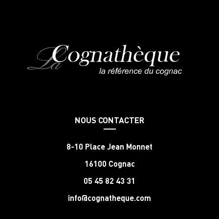
NOUS CONTACTER
8-10 Place Jean Monnet
16100 Cognac
05 45 82 43 31
info@cognatheque.com