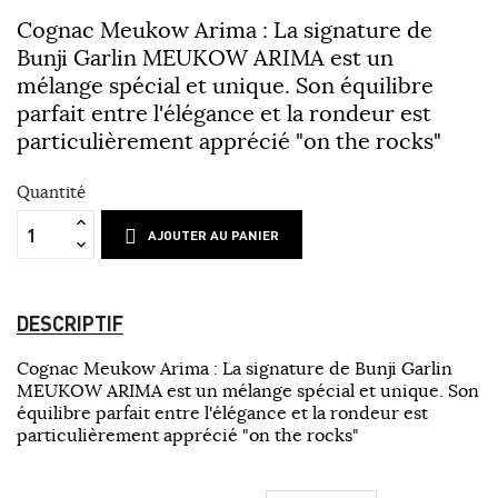
Cognac Meukow Arima :
La signature de
Bunji Garlin MEUKOW ARIMA est un
mélange spécial et unique.
Son équilibre
parfait entre l'élégance et la rondeur est
particulièrement apprécié "on the rocks"
Quantité
AJOUTER AU PANIER
DESCRIPTIF
Cognac Meukow Arima :
La signature de Bunji Garlin
MEUKOW ARIMA est un mélange spécial et unique.
Son
équilibre parfait entre l'élégance et la rondeur est
particulièrement apprécié "on the rocks"