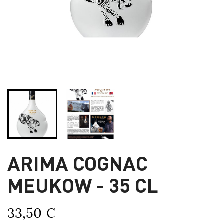
ARIMA COGNAC
MEUKOW - 35 CL
33,50 €