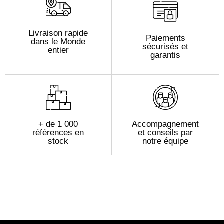
Livraison rapide
Paiements
dans le Monde
sécurisés et
entier
garantis
+ de 1 000
Accompagnement
références en
et conseils par
stock
notre équipe