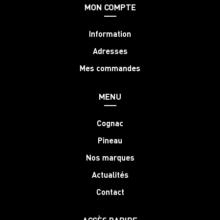
MON COMPTE
Information
Adresses
Mes commandes
MENU
Cognac
Pineau
Nos marques
Actualités
Contact