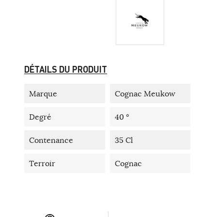
DÉTAILS DU PRODUIT
Marque
Cognac Meukow
Degré
40 °
Contenance
35 Cl
Terroir
Cognac