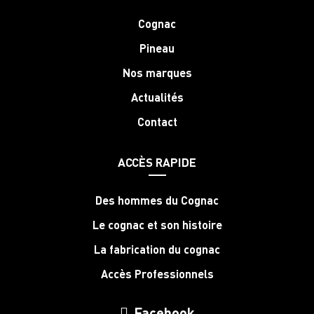
Cognac
Pineau
Nos marques
Actualités
Contact
ACCÈS RAPIDE
Des hommes du Cognac
Le cognac et son histoire
La fabrication du cognac
Accès Professionnels
Facebook