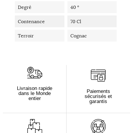
Degré
40 °
Contenance
70 Cl
Terroir
Cognac
Livraison rapide
Paiements
dans le Monde
sécurisés et
entier
garantis