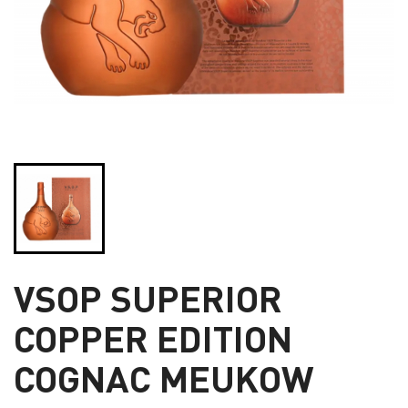
VSOP SUPERIOR
COPPER EDITION
COGNAC MEUKOW