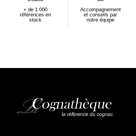
+ de 1 000
Accompagnement
références en
et conseils par
stock
notre équipe