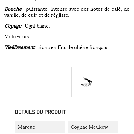
Bouche
: puissante, intense avec des notes de café, de
vanille, de cuir et de réglisse.
Cépage
: Ugni blanc.
Multi-crus.
Vieillissement
: 5 ans en fûts de chêne français.
DÉTAILS DU PRODUIT
Marque
Cognac Meukow