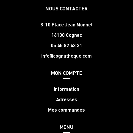
NOUS CONTACTER
8-10 Place Jean Monnet
16100 Cognac
05 45 82 43 31
info@cognatheque.com
MON COMPTE
Information
Adresses
Mes commandes
MENU