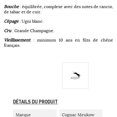
Bouche
: équilibrée, complexe avec des notes de rancio,
de tabac et de cuir.
Cépage
: Ugni blanc.
Cru
: Grande Champagne.
Vieillissement
: minimum 10 ans en fûts de chêne
français.
DÉTAILS DU PRODUIT
Marque
Cognac Meukow