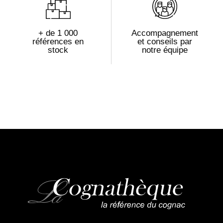
+ de 1 000
Accompagnement
références en
et conseils par
stock
notre équipe