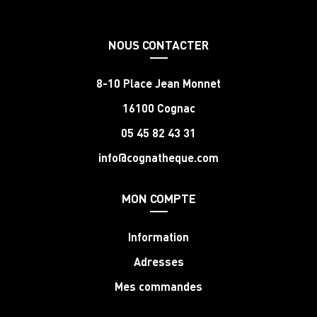
NOUS CONTACTER
8-10 Place Jean Monnet
16100 Cognac
05 45 82 43 31
info@cognatheque.com
MON COMPTE
Information
Adresses
Mes commandes