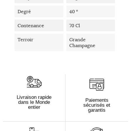
Degré
40 °
Contenance
70 Cl
Terroir
Grande
Champagne
Livraison rapide
Paiements
dans le Monde
sécurisés et
entier
garantis