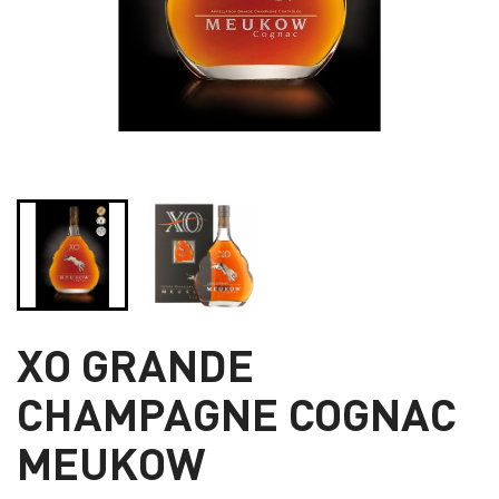
XO GRANDE
CHAMPAGNE COGNAC
MEUKOW