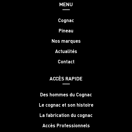
MENU
Cognac
Pineau
Nos marques
Actualités
Contact
ACCÈS RAPIDE
Des hommes du Cognac
Le cognac et son histoire
La fabrication du cognac
Accès Professionnels