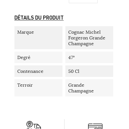
DÉTAILS DU PRODUIT
Marque
Cognac Michel
Forgeron Grande
Champagne
Degré
47°
Contenance
50 Cl
Terroir
Grande
Champagne