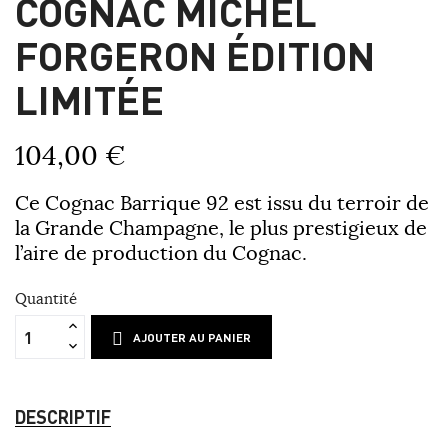
COGNAC MICHEL
FORGERON ÉDITION
LIMITÉE
104,00 €
Ce Cognac Barrique 92 est issu du terroir de
la Grande Champagne, le plus prestigieux de
l’aire de production du Cognac.
Quantité
AJOUTER AU PANIER
DESCRIPTIF