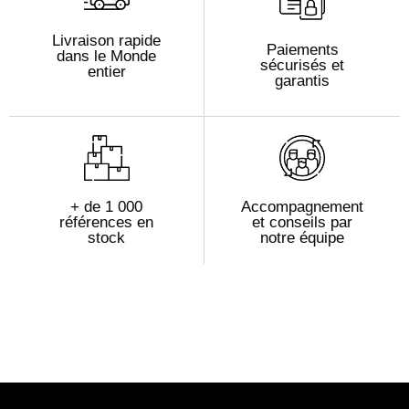
Livraison rapide
Paiements
dans le Monde
sécurisés et
entier
garantis
+ de 1 000
Accompagnement
références en
et conseils par
stock
notre équipe