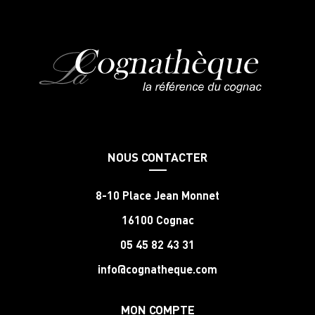
NOUS CONTACTER
8-10 Place Jean Monnet
16100 Cognac
05 45 82 43 31
info@cognatheque.com
MON COMPTE