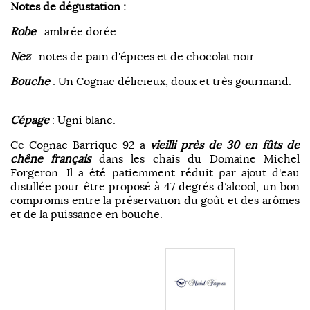
Notes de dégustation :
Robe
: ambrée dorée.
Nez
: notes de pain d'épices et de chocolat noir.
Bouche
: Un Cognac délicieux, doux et très gourmand.
Cépage
: Ugni blanc.
Ce Cognac Barrique 92 a
vieilli près de 30 en fûts de
chêne français
dans les chais du Domaine Michel
Forgeron. Il a été patiemment réduit par ajout d'eau
distillée pour être proposé à 47 degrés d’alcool, un bon
compromis entre la préservation du goût et des arômes
et de la puissance en bouche.