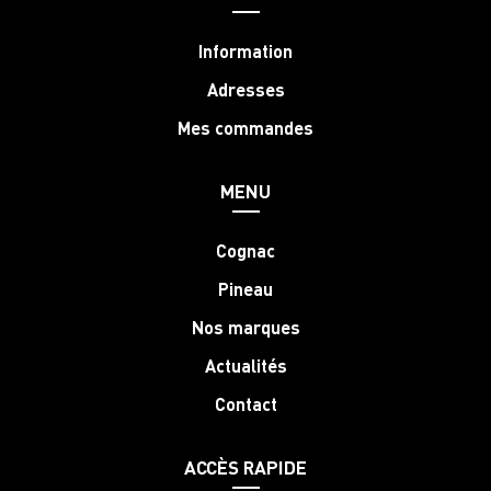
Information
Adresses
Mes commandes
MENU
Cognac
Pineau
Nos marques
Actualités
Contact
ACCÈS RAPIDE