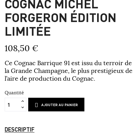
COGNAC MICHEL
FORGERON ÉDITION
LIMITÉE
108,50 €
Ce Cognac Barrique 91 est issu du terroir de
la Grande Champagne, le plus prestigieux de
l’aire de production du Cognac.
Quantité
AJOUTER AU PANIER
DESCRIPTIF