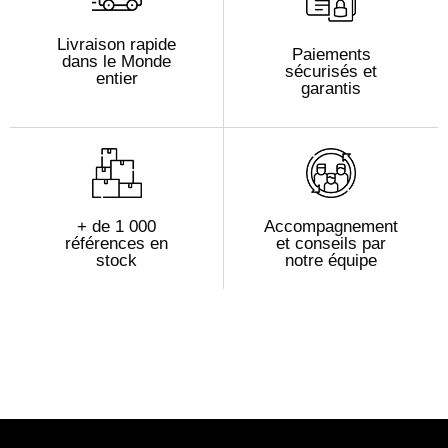
Livraison rapide
Paiements
dans le Monde
sécurisés et
entier
garantis
+ de 1 000
Accompagnement
références en
et conseils par
stock
notre équipe