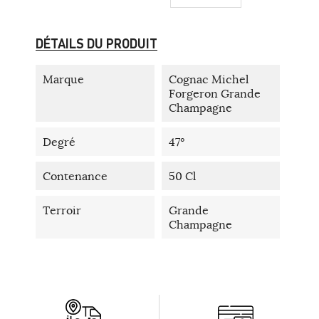
DÉTAILS DU PRODUIT
Marque
Cognac Michel
Forgeron Grande
Champagne
Degré
47°
Contenance
50 Cl
Terroir
Grande
Champagne