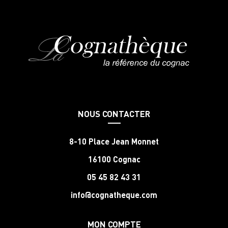
NOUS CONTACTER
8-10 Place Jean Monnet
16100 Cognac
05 45 82 43 31
info@cognatheque.com
MON COMPTE