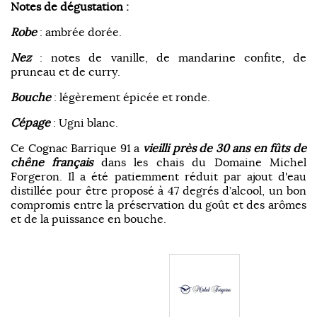
Notes de dégustation :
Robe
: ambrée dorée.
Nez
: notes de vanille, de mandarine confite, de
pruneau et de curry.
Bouche
: légèrement épicée et ronde.
Cépage
: Ugni blanc.
Ce Cognac Barrique 91 a
vieilli près de 30 ans en fûts de
chêne français
dans les chais du Domaine Michel
Forgeron. Il a été patiemment réduit par ajout d'eau
distillée pour être proposé à 47 degrés d’alcool, un bon
compromis entre la préservation du goût et des arômes
et de la puissance en bouche.