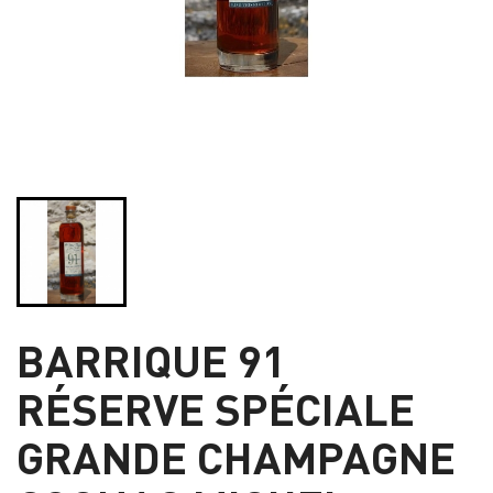
BARRIQUE 91
RÉSERVE SPÉCIALE
GRANDE CHAMPAGNE