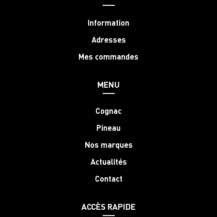
Information
Adresses
Mes commandes
MENU
Cognac
Pineau
Nos marques
Actualités
Contact
ACCÈS RAPIDE