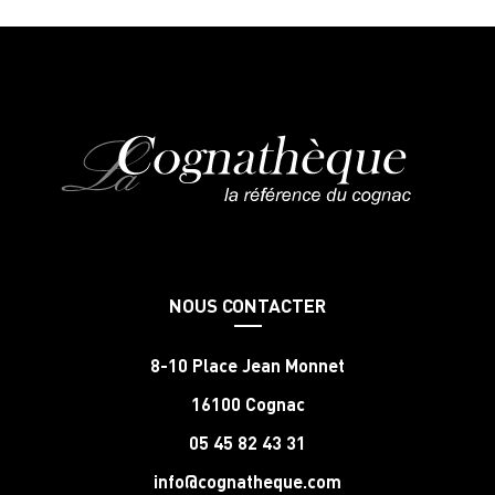
NOUS CONTACTER
8-10 Place Jean Monnet
16100 Cognac
05 45 82 43 31
info@cognatheque.com