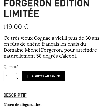
FORGERON ÉDITION
LIMITÉE
119,00 €
Ce très vieux Cognac a vieilli plus de 30 ans
en fûts de chêne français les chais du
Domaine Michel Forgeron, pour atteindre
naturellement 58 degrés d’alcool.
Quantité
AJOUTER AU PANIER
DESCRIPTIF
Notes de dégustation
: