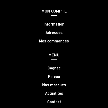
MON COMPTE
Information
Adresses
Mes commandes
MENU
Cognac
Pineau
Nos marques
Actualités
Contact