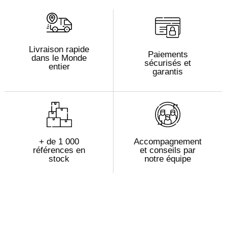
Livraison rapide
Paiements
dans le Monde
sécurisés et
entier
garantis
+ de 1 000
Accompagnement
références en
et conseils par
stock
notre équipe