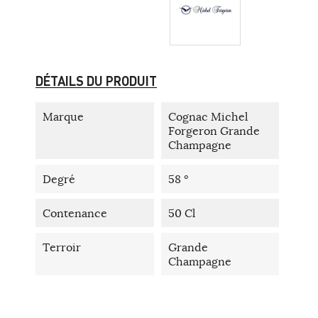
DÉTAILS DU PRODUIT
Marque
Cognac Michel
Forgeron Grande
Champagne
Degré
58 °
Contenance
50 Cl
Terroir
Grande
Champagne