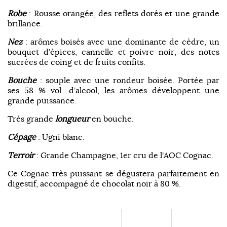
Robe
: Rousse orangée, des reflets dorés et une grande
brillance.
Nez
: arômes boisés avec une dominante de cèdre, un
bouquet d’épices, cannelle et poivre noir, des notes
sucrées de coing et de fruits confits.
Bouche
: souple avec une rondeur boisée. Portée par
ses 58 % vol. d’alcool, les arômes développent une
grande puissance.
Très grande
longueur
en bouche.
Cépage
: Ugni blanc.
Terroir
: Grande Champagne, 1er cru de l'AOC Cognac.
Ce Cognac très puissant se dégustera parfaitement en
digestif, accompagné de chocolat noir à 80 %.