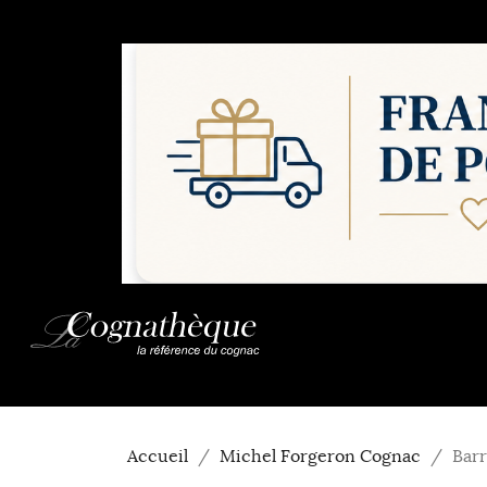
Accueil
Michel Forgeron Cognac
Barr