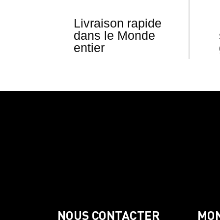
Livraison rapide
dans le Monde
entier
NOUS CONTACTER
MO