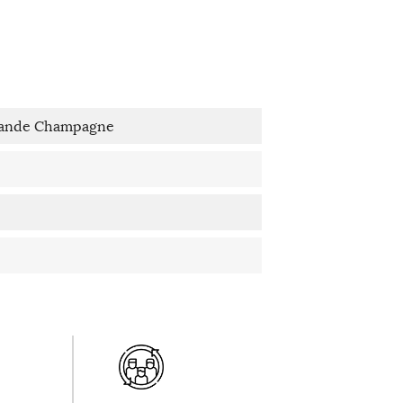
rande Champagne