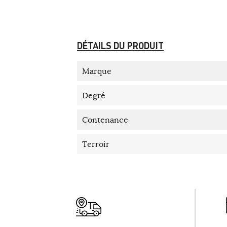
DÉTAILS DU PRODUIT
Marque
Degré
Contenance
Terroir