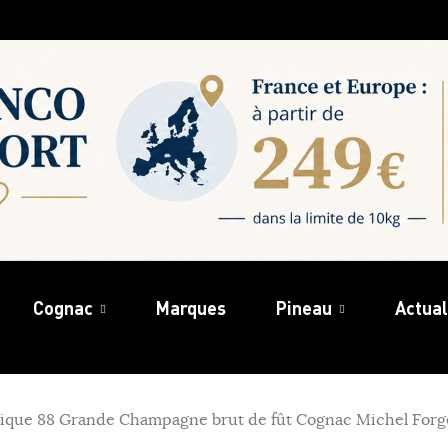
Cognac
Marques
Pineau
Actual
ique 88 Grande Champagne brut de fût Cognac Michel Forge