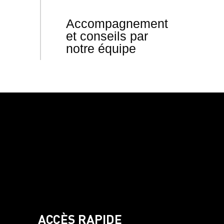
Accompagnement
et conseils par
notre équipe
ACCÈS RAPIDE