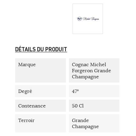
DÉTAILS DU PRODUIT
Marque
Cognac Michel
Forgeron Grande
Champagne
Degré
47°
Contenance
50 Cl
Terroir
Grande
Champagne