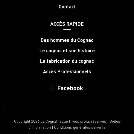
Contact
ACCÈS RAPIDE
Des hommes du Cognac
Le cognac et son histoire
La fabrication du cognac
Accès Professionnels
Facebook
Copyright 2026 La Cognathèque | Tous droits réservés |
Boites
d'information
|
Conditions générales de vente