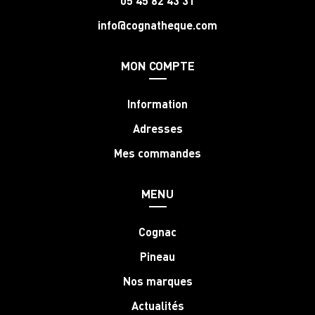
05 45 82 43 31
info@cognatheque.com
MON COMPTE
Information
Adresses
Mes commandes
MENU
Cognac
Pineau
Nos marques
Actualités