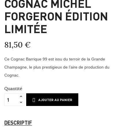
COGNAC MICHEL
FORGERON ÉDITION
LIMITÉE
81,50 €
Ce Cognac Barrique 99 est issu du terroir de la Grande
Champagne, le plus prestigieux de l’aire de production du
Cognac.
Quantité
AJOUTER AU PANIER
DESCRIPTIF