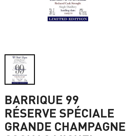
BARRIQUE 99
RÉSERVE SPÉCIALE
GRANDE CHAMPAGNE