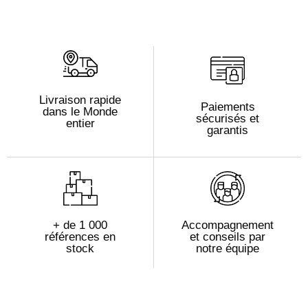
Livraison rapide
Paiements
dans le Monde
sécurisés et
entier
garantis
+ de 1 000
Accompagnement
références en
et conseils par
stock
notre équipe