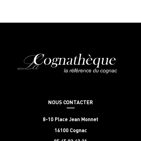
NOUS CONTACTER
8-10 Place Jean Monnet
16100 Cognac