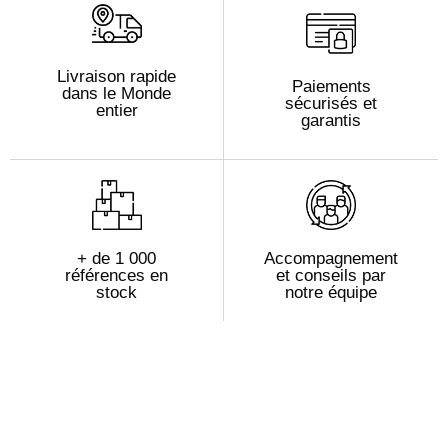
Livraison rapide
Paiements
dans le Monde
sécurisés et
entier
garantis
+ de 1 000
Accompagnement
références en
et conseils par
stock
notre équipe