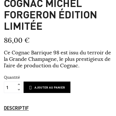
COGNAC MICHEL
FORGERON ÉDITION
LIMITÉE
86,00 €
Ce Cognac Barrique 98 est issu du terroir de
la Grande Champagne, le plus prestigieux de
l’aire de production du Cognac.
Quantité
AJOUTER AU PANIER
DESCRIPTIF