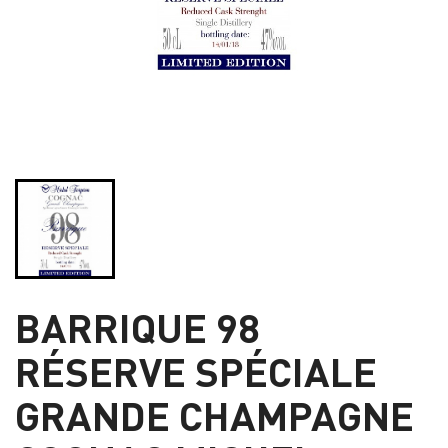
BARRIQUE 98
RÉSERVE SPÉCIALE
GRANDE CHAMPAGNE