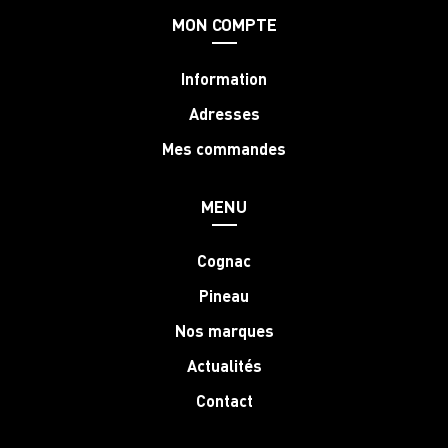
MON COMPTE
Information
Adresses
Mes commandes
MENU
Cognac
Pineau
Nos marques
Actualités
Contact