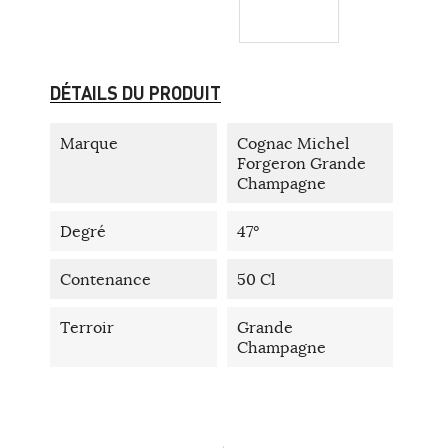
DÉTAILS DU PRODUIT
Marque
Cognac Michel
Forgeron Grande
Champagne
Degré
47°
Contenance
50 Cl
Terroir
Grande
Champagne