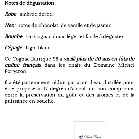
Notes de dégustation
:
Robe
: ambrée dorée.
Nez
: notes de chocolat, de vanille et de jasmin.
Bouche
: Un Cognac doux, léger et facile à déguster.
Cépage
: Ugni blanc.
Ce Cognac Barrique 98 a
vieilli plus de 20 ans en fûts de
chêne français
dans les chais du Domaine Michel
Forgeron.
Il a été patiemment réduit par ajout d'eau distillée pour
être proposé à 47 degrés d’alcool, un bon compromis
entre la préservation du goût et des arômes et de la
puissance en bouche.