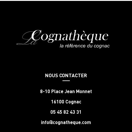
NOUS CONTACTER
8-10 Place Jean Monnet
16100 Cognac
05 45 82 43 31
info@cognatheque.com