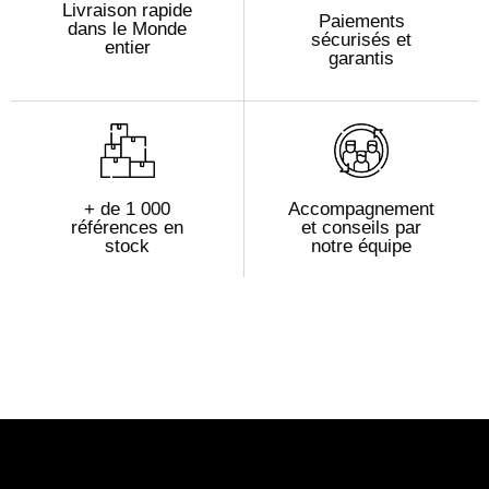
Livraison rapide
Paiements
dans le Monde
sécurisés et
entier
garantis
+ de 1 000
Accompagnement
références en
et conseils par
stock
notre équipe