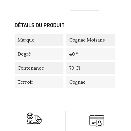
DÉTAILS DU PRODUIT
Marque
Cognac Moisans
Degré
40 °
Contenance
70 Cl
Terroir
Cognac