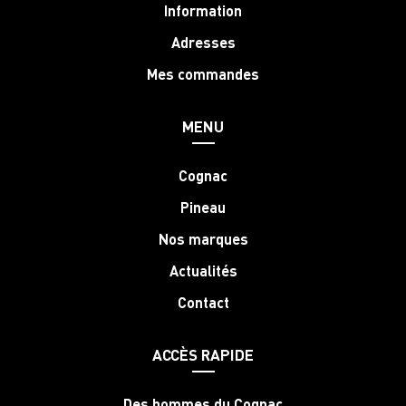
Information
Adresses
Mes commandes
MENU
Cognac
Pineau
Nos marques
Actualités
Contact
ACCÈS RAPIDE
Des hommes du Cognac