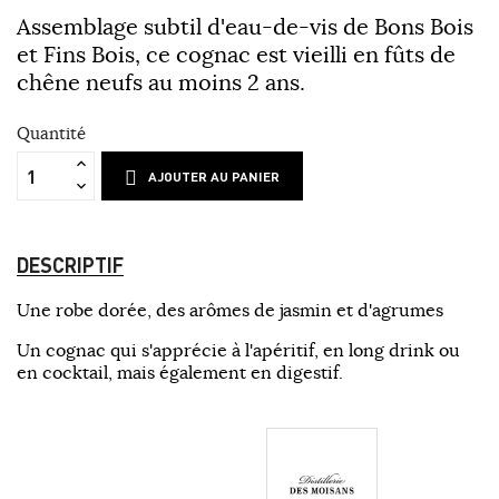
Assemblage subtil d'eau-de-vis de Bons Bois
et Fins Bois, ce cognac est vieilli en fûts de
chêne neufs au moins 2 ans.
Quantité
AJOUTER AU PANIER
DESCRIPTIF
Une robe dorée, des arômes de jasmin et d'agrumes
Un cognac qui s'apprécie à l'apéritif, en long drink ou
en cocktail, mais également en digestif.