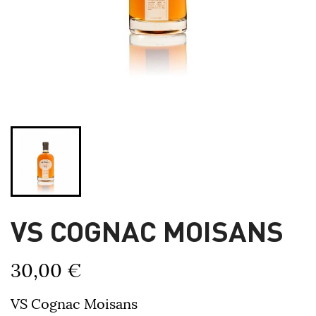
VS COGNAC MOISANS
30,00 €
VS Cognac Moisans