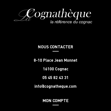
NOUS CONTACTER
8-10 Place Jean Monnet
16100 Cognac
05 45 82 43 31
info@cognatheque.com
MON COMPTE