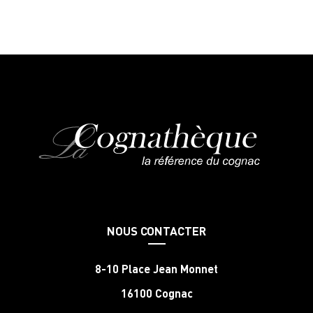
NOUS CONTACTER
8-10 Place Jean Monnet
16100 Cognac