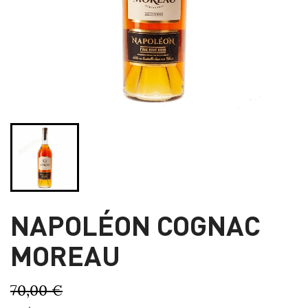
NAPOLÉON COGNAC
MOREAU
70,00 €