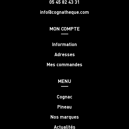
05 45 82 43 31
info@cognatheque.com
MON COMPTE
Information
Adresses
Mes commandes
MENU
Cognac
Pineau
Nos marques
Actualités