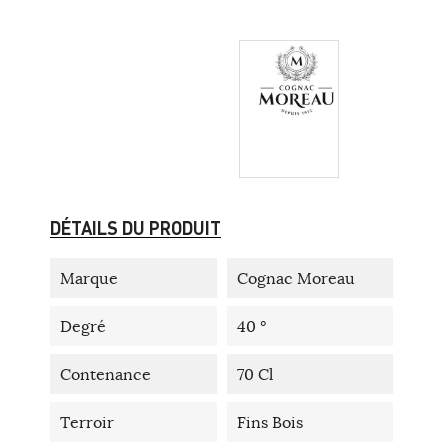
DÉTAILS DU PRODUIT
Marque
Cognac Moreau
Degré
40 °
Contenance
70 Cl
Terroir
Fins Bois