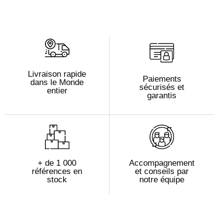
Livraison rapide
Paiements
dans le Monde
sécurisés et
entier
garantis
+ de 1 000
Accompagnement
références en
et conseils par
stock
notre équipe