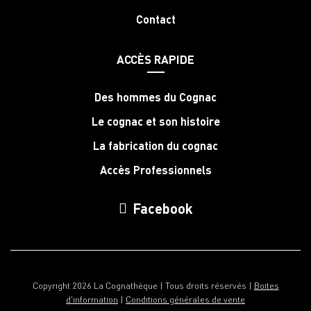
Contact
ACCÈS RAPIDE
Des hommes du Cognac
Le cognac et son histoire
La fabrication du cognac
Accès Professionnels
Facebook
Copyright 2026 La Cognathèque | Tous droits réservés |
Boites
d'information
|
Conditions générales de vente