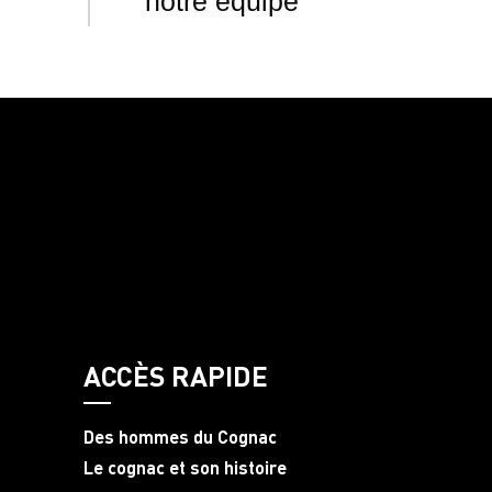
notre équipe
ACCÈS RAPIDE
Des hommes du Cognac
Le cognac et son histoire