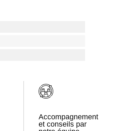
Accompagnement
et conseils par