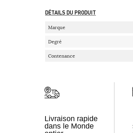
DÉTAILS DU PRODUIT
Marque
Degré
Contenance
Livraison rapide
dans le Monde