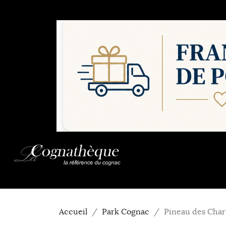
Accueil
Park Cognac
Pineau des Chare