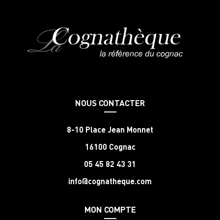
NOUS CONTACTER
8-10 Place Jean Monnet
16100 Cognac
05 45 82 43 31
info@cognatheque.com
MON COMPTE