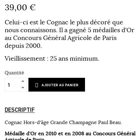
39,00 €
Celui-ci est le Cognac le plus décoré que
nous connaissons. Il a gagné 5 médailles d'Or
au Concours Général Agricole de Paris
depuis 2000.
Vieillissement : 25 ans minimum.
Quantité
AJOUTER AU PANIER
DESCRIPTIF
Cognac Hors-d'âge Grande Champagne Paul Beau.
Médaille d’Or en 2010 et en 2008 au Concours Général
Agricole de Paris.