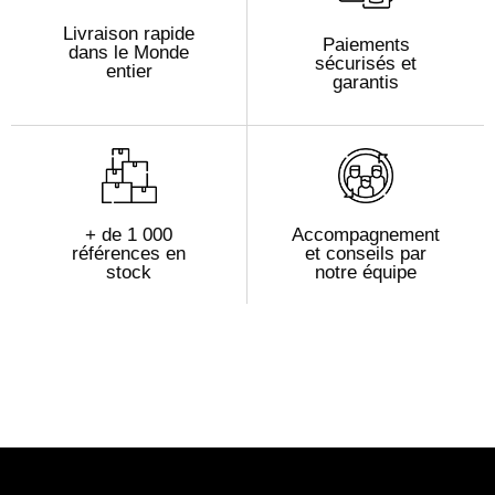
Livraison rapide
Paiements
dans le Monde
sécurisés et
entier
garantis
+ de 1 000
Accompagnement
références en
et conseils par
stock
notre équipe