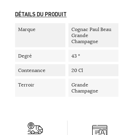
DÉTAILS DU PRODUIT
Marque
Cognac Paul Beau
Grande
Champagne
Degré
43 °
Contenance
20 Cl
Terroir
Grande
Champagne