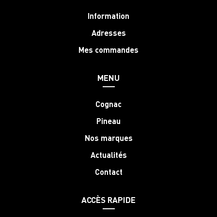
Information
Adresses
Mes commandes
MENU
Cognac
Pineau
Nos marques
Actualités
Contact
ACCÈS RAPIDE