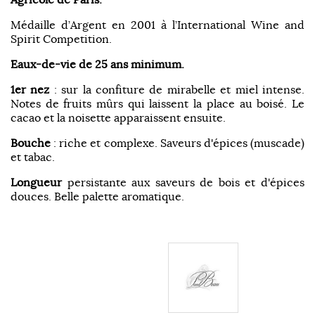
Médaille d’Argent en 2001 à l’International Wine and
Spirit Competition.
Eaux-de-vie de 25 ans minimum.
1er nez
: sur la confiture de mirabelle et miel intense.
Notes de fruits mûrs qui laissent la place au boisé. Le
cacao et la noisette apparaissent ensuite.
Bouche
: riche et complexe. Saveurs d'épices (muscade)
et tabac.
Longueur
persistante aux saveurs de bois et d'épices
douces. Belle palette aromatique.