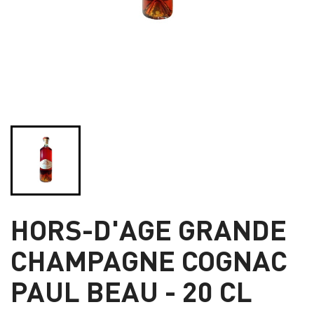
HORS-D'AGE GRANDE
CHAMPAGNE COGNAC
PAUL BEAU - 20 CL