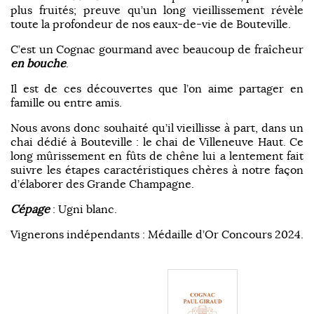
plus fruités; preuve qu’un long vieillissement révèle
toute la profondeur de nos eaux-de-vie de Bouteville.
C’est un Cognac gourmand avec beaucoup de fraîcheur
en bouche
.
Il est de ces découvertes que l’on aime partager en
famille ou entre amis.
Nous avons donc souhaité qu’il vieillisse à part, dans un
chai dédié à Bouteville : le chai de Villeneuve Haut. Ce
long mûrissement en fûts de chêne lui a lentement fait
suivre les étapes caractéristiques chères à notre façon
d’élaborer des Grande Champagne.
Cépage
: Ugni blanc.
Vignerons indépendants : Médaille d’Or Concours 2024.