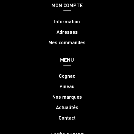
MON COMPTE
Information
Adresses
Mes commandes
MENU
Cognac
Pineau
Nos marques
Actualités
Contact