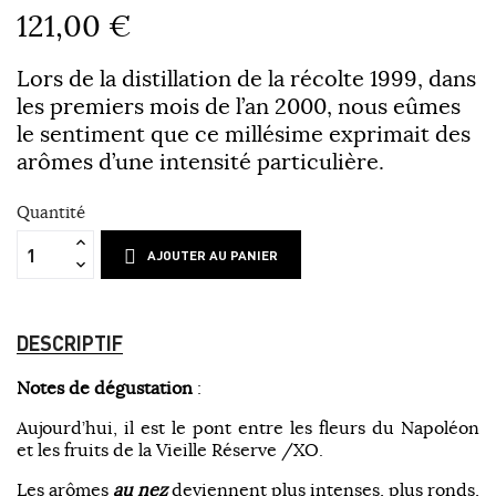
121,00 €
Lors de la distillation de la récolte 1999, dans
les premiers mois de l’an 2000, nous eûmes
le sentiment que ce millésime exprimait des
arômes d’une intensité particulière.
Quantité
AJOUTER AU PANIER
DESCRIPTIF
Notes de dégustation
:
Aujourd’hui, il est le pont entre les fleurs du Napoléon
et les fruits de la Vieille Réserve /XO.
Les arômes
au nez
deviennent plus intenses, plus ronds,