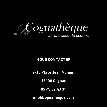
NOUS CONTACTER
8-10 Place Jean Monnet
16100 Cognac
05 45 82 43 31
info@cognatheque.com