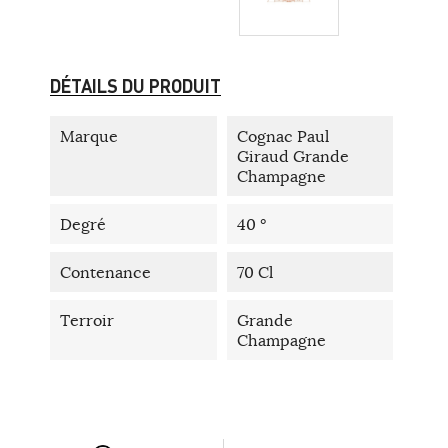
DÉTAILS DU PRODUIT
Marque
Cognac Paul
Giraud Grande
Champagne
Degré
40 °
Contenance
70 Cl
Terroir
Grande
Champagne