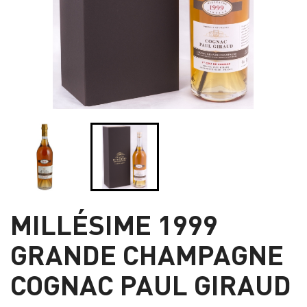
MILLÉSIME 1999
GRANDE CHAMPAGNE
COGNAC PAUL GIRAUD