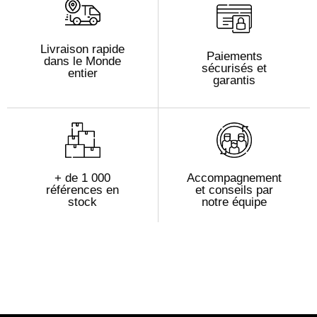
Livraison rapide
Paiements
dans le Monde
sécurisés et
entier
garantis
+ de 1 000
Accompagnement
références en
et conseils par
stock
notre équipe