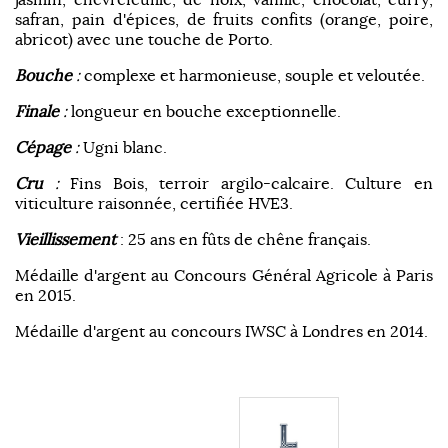
safran, pain d'épices, de fruits confits (orange, poire,
abricot) avec une touche de Porto.
Bouche
:
complexe et harmonieuse, souple et veloutée.
Finale
:
longueur en bouche exceptionnelle.
Cépage
:
Ugni blanc.
Cru
:
Fins Bois, terroir argilo-calcaire. Culture en
viticulture raisonnée, certifiée HVE3.
Vieillissement
: 25 ans en fûts de chêne français.
Médaille d'argent au Concours Général Agricole à Paris
en 2015.
Médaille d'argent au concours IWSC à Londres en 2014.