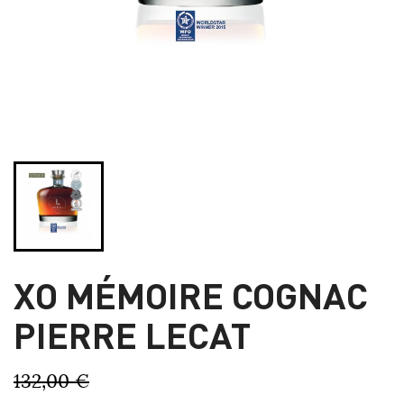
XO MÉMOIRE COGNAC
PIERRE LECAT
132,00 €