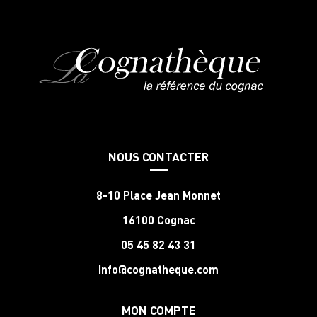
NOUS CONTACTER
8-10 Place Jean Monnet
16100 Cognac
05 45 82 43 31
info@cognatheque.com
MON COMPTE