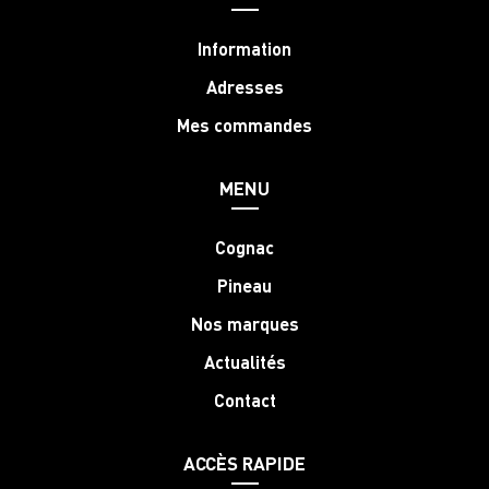
Information
Adresses
Mes commandes
MENU
Cognac
Pineau
Nos marques
Actualités
Contact
ACCÈS RAPIDE