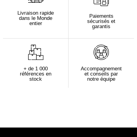
Livraison rapide
Paiements
dans le Monde
sécurisés et
entier
garantis
+ de 1 000
Accompagnement
références en
et conseils par
stock
notre équipe