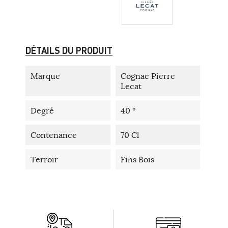
DÉTAILS DU PRODUIT
Marque
Cognac Pierre
Lecat
Degré
40 °
Contenance
70 Cl
Terroir
Fins Bois