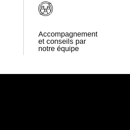
Accompagnement
et conseils par
notre équipe