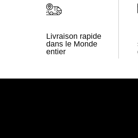
Livraison rapide
dans le Monde
entier