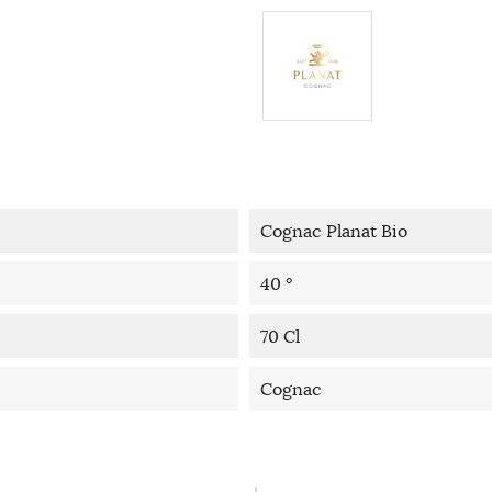
Cognac Planat Bio
40 °
70 Cl
Cognac