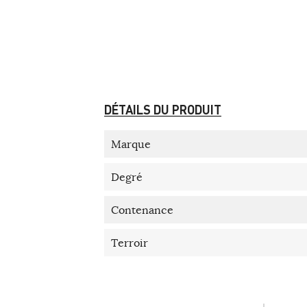
DÉTAILS DU PRODUIT
Marque
Degré
Contenance
Terroir