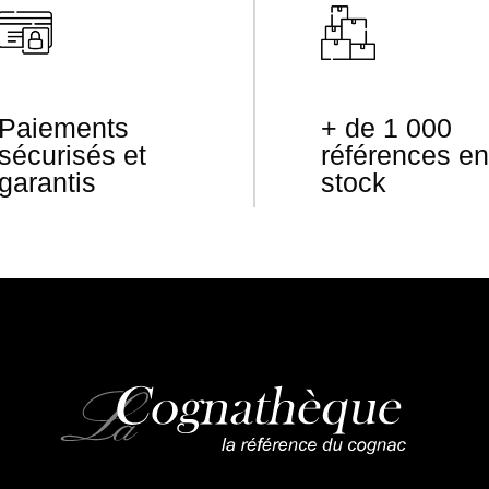
Paiements
+ de 1 000
sécurisés et
références en
garantis
stock