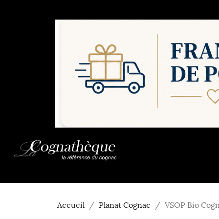
Accueil
Planat Cognac
VSOP Bio Cogn