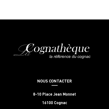
NOUS CONTACTER
8-10 Place Jean Monnet
16100 Cognac