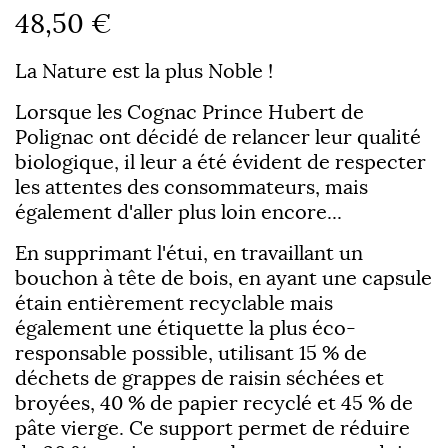
48,50 €
La Nature est la plus Noble !
Lorsque les Cognac Prince Hubert de
Polignac ont décidé de relancer leur qualité
biologique, il leur a été évident de respecter
les attentes des consommateurs, mais
également d'aller plus loin encore...
En supprimant l'étui, en travaillant un
bouchon à tête de bois, en ayant une capsule
étain entièrement recyclable mais
également une étiquette la plus éco-
responsable possible, utilisant 15 % de
déchets de grappes de raisin séchées et
broyées, 40 % de papier recyclé et 45 % de
pâte vierge. Ce support permet de réduire