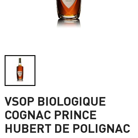
VSOP BIOLOGIQUE
COGNAC PRINCE
HUBERT DE POLIGNAC