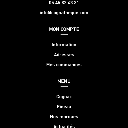
05 45 82 43 31
info@cognatheque.com
MON COMPTE
Information
Adresses
Mes commandes
MENU
Cognac
Pineau
Nos marques
Actualités