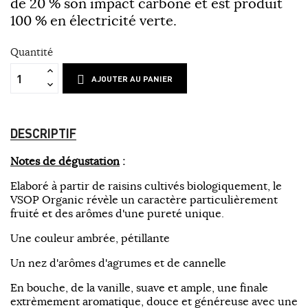
de 20 % son impact carbone et est produit
100 % en électricité verte.
Quantité
AJOUTER AU PANIER
DESCRIPTIF
Notes de dégustation
:
Elaboré à partir de raisins cultivés biologiquement, le
VSOP Organic révèle un caractère particulièrement
fruité et des arômes d'une pureté unique.
Une couleur ambrée, pétillante
Un nez d'arômes d'agrumes et de cannelle
En bouche, de la vanille, suave et ample, une finale
extrèmement aromatique, douce et généreuse avec une