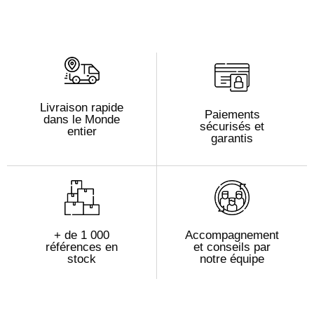
Livraison rapide
Paiements
dans le Monde
sécurisés et
entier
garantis
+ de 1 000
Accompagnement
références en
et conseils par
stock
notre équipe