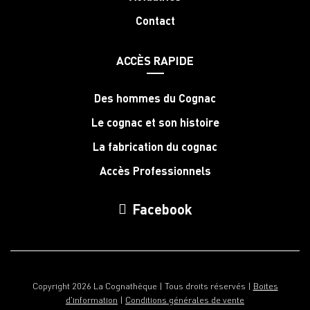
Contact
ACCÈS RAPIDE
Des hommes du Cognac
Le cognac et son histoire
La fabrication du cognac
Accès Professionnels
Facebook
Copyright 2026 La Cognathèque | Tous droits réservés |
Boites
d'information
|
Conditions générales de vente