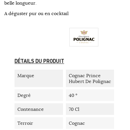
belle longueur.
A déguster pur ou en cocktail
DÉTAILS DU PRODUIT
Marque
Cognac Prince
Hubert De Polignac
Degré
40 °
Contenance
70 Cl
Terroir
Cognac