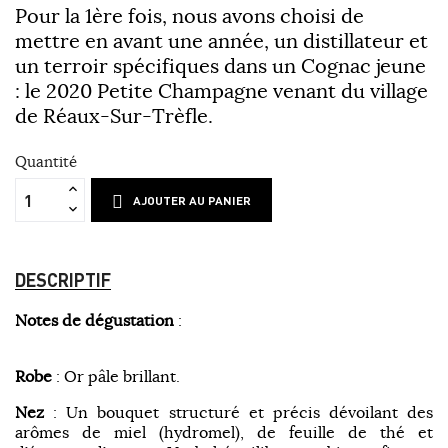
Pour la 1ère fois, nous avons choisi de
mettre en avant une année, un distillateur et
un terroir spécifiques dans un Cognac jeune
: le 2020 Petite Champagne venant du village
de Réaux-Sur-Trèfle.
Quantité
AJOUTER AU PANIER
DESCRIPTIF
Notes de dégustation
:
Robe
: Or pâle brillant.
Nez
: Un bouquet structuré et précis dévoilant des
arômes de miel (hydromel), de feuille de thé et