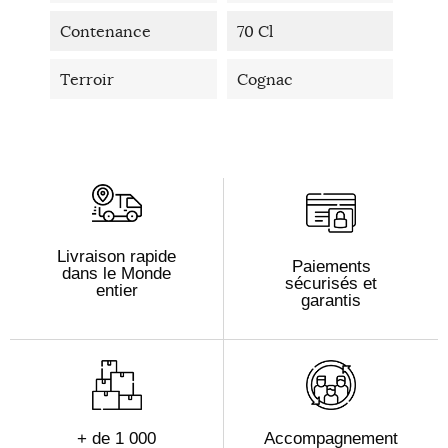
Contenance
70 Cl
Terroir
Cognac
Livraison rapide
Paiements
dans le Monde
sécurisés et
entier
garantis
+ de 1 000
Accompagnement