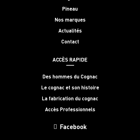
Pineau
Nos marques
Actualités
Contact
ACCÈS RAPIDE
Des hommes du Cognac
Le cognac et son histoire
La fabrication du cognac
Accès Professionnels
Facebook