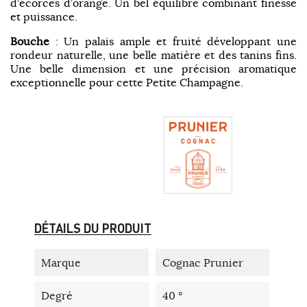
d’écorces d’orange. Un bel équilibre combinant finesse
et puissance.
Bouche
: Un palais ample et fruité développant une
rondeur naturelle, une belle matière et des tanins fins.
Une belle dimension et une précision aromatique
exceptionnelle pour cette Petite Champagne.
DÉTAILS DU PRODUIT
Marque
Cognac Prunier
Degré
40 °