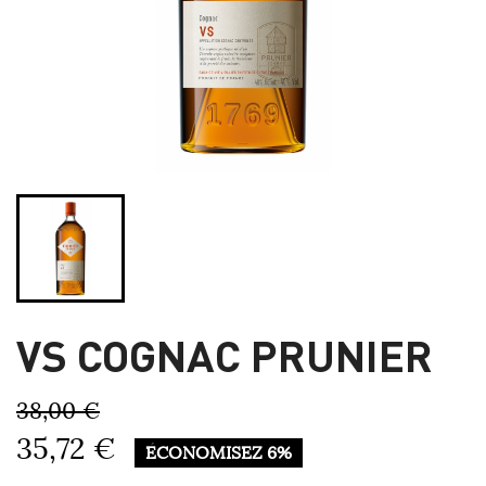
VS COGNAC PRUNIER
38,00 €
35,72 €
ÉCONOMISEZ 6%