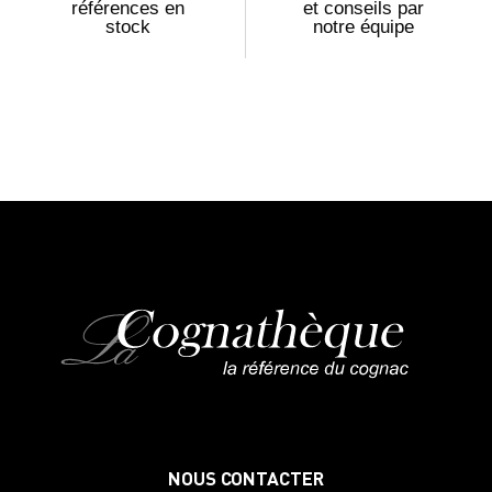
références en
et conseils par
stock
notre équipe
NOUS CONTACTER