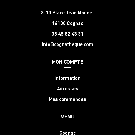
8-10 Place Jean Monnet
16100 Cognac
05 45 82 43 31
info@cognatheque.com
MON COMPTE
Information
Adresses
Mes commandes
MENU
Cognac