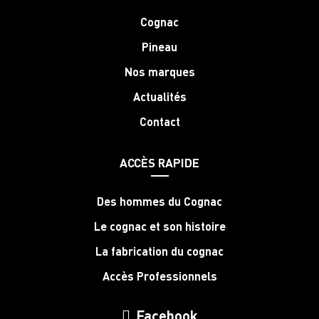
Cognac
Pineau
Nos marques
Actualités
Contact
ACCÈS RAPIDE
Des hommes du Cognac
Le cognac et son histoire
La fabrication du cognac
Accès Professionnels
Facebook