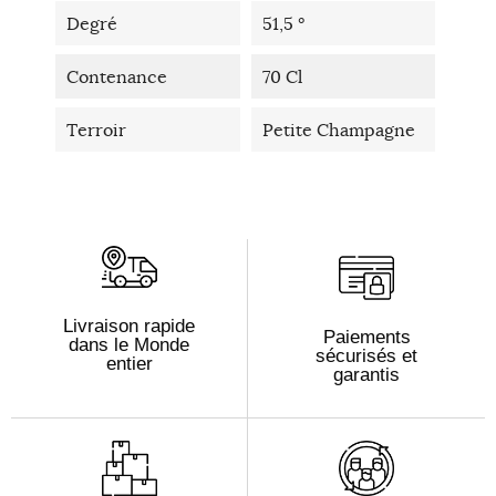
Degré
51,5 °
Contenance
70 Cl
Terroir
Petite Champagne
Livraison rapide
Paiements
dans le Monde
sécurisés et
entier
garantis