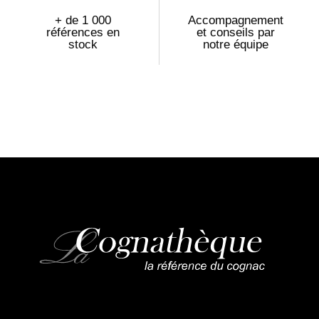
+ de 1 000
Accompagnement
références en
et conseils par
stock
notre équipe