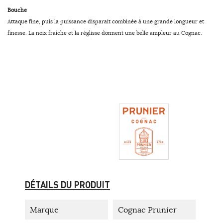
Bouche
Attaque fine, puis la puissance disparait combinée à une grande longueur et
finesse. La noix fraîche et la réglisse donnent une belle ampleur au Cognac.
DÉTAILS DU PRODUIT
Marque
Cognac Prunier