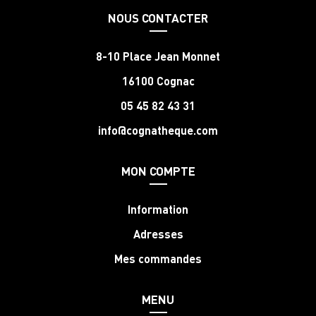
NOUS CONTACTER
8-10 Place Jean Monnet
16100 Cognac
05 45 82 43 31
info@cognatheque.com
MON COMPTE
Information
Adresses
Mes commandes
MENU