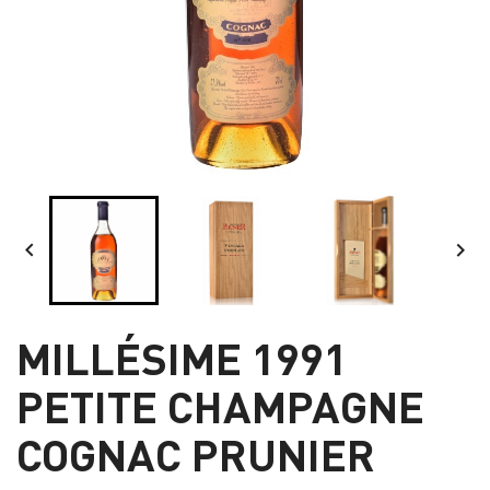


MILLÉSIME 1991
PETITE CHAMPAGNE
COGNAC PRUNIER