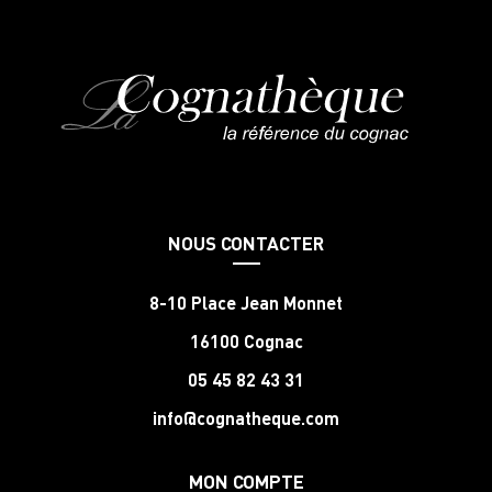
NOUS CONTACTER
8-10 Place Jean Monnet
16100 Cognac
05 45 82 43 31
info@cognatheque.com
MON COMPTE