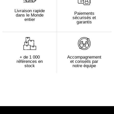
Livraison rapide
Paiements
dans le Monde
sécurisés et
entier
garantis
+ de 1 000
Accompagnement
références en
et conseils par
stock
notre équipe