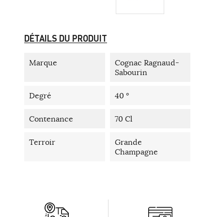
DÉTAILS DU PRODUIT
Marque
Cognac Ragnaud-
Sabourin
Degré
40 °
Contenance
70 Cl
Terroir
Grande
Champagne