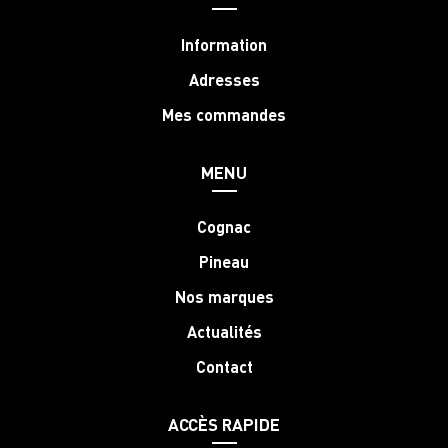
Information
Adresses
Mes commandes
MENU
Cognac
Pineau
Nos marques
Actualités
Contact
ACCÈS RAPIDE