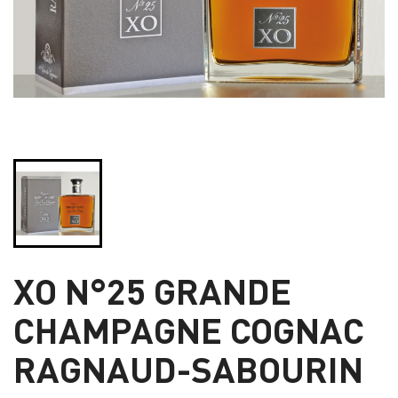
XO N°25 GRANDE
CHAMPAGNE COGNAC
RAGNAUD-SABOURIN