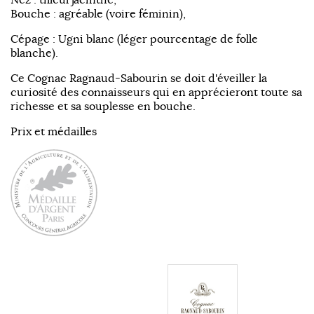
Bouche : agréable (voire féminin),
Cépage : Ugni blanc (léger pourcentage de folle
blanche).
Ce Cognac Ragnaud-Sabourin se doit d'éveiller la
curiosité des connaisseurs qui en apprécieront toute sa
richesse et sa souplesse en bouche.
Prix et médailles