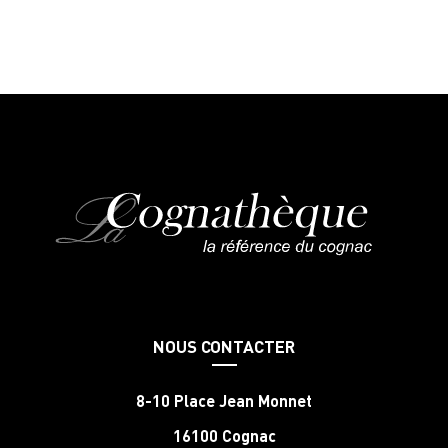
NOUS CONTACTER
8-10 Place Jean Monnet
16100 Cognac