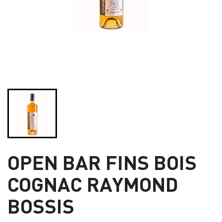
OPEN BAR FINS BOIS
COGNAC RAYMOND
BOSSIS