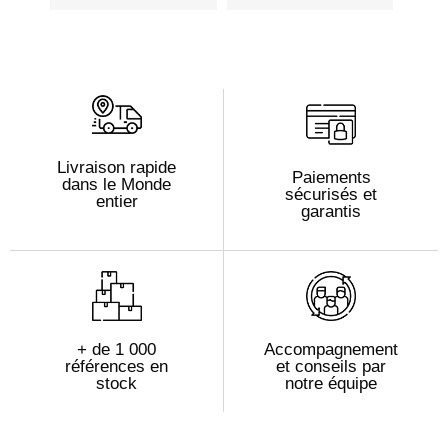
Livraison rapide
Paiements
dans le Monde
sécurisés et
entier
garantis
+ de 1 000
Accompagnement
références en
et conseils par
stock
notre équipe