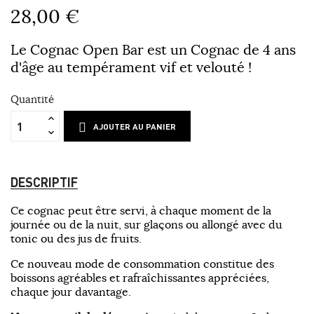
28,00 €
Le Cognac Open Bar est un Cognac de 4 ans
d'âge au tempérament vif et velouté !
Quantité
AJOUTER AU PANIER
DESCRIPTIF
Ce cognac peut être servi, à chaque moment de la
journée ou de la nuit, sur glaçons ou allongé avec du
tonic ou des jus de fruits.
Ce nouveau mode de consommation constitue des
boissons agréables et rafraîchissantes appréciées,
chaque jour davantage.