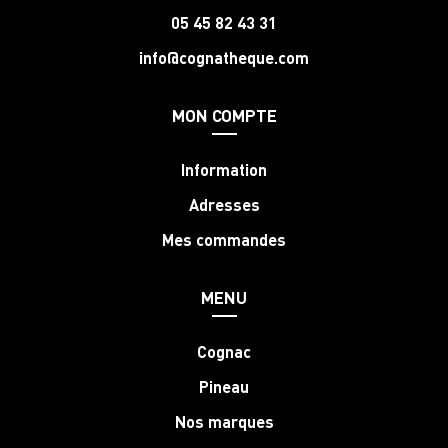
05 45 82 43 31
info@cognatheque.com
MON COMPTE
Information
Adresses
Mes commandes
MENU
Cognac
Pineau
Nos marques