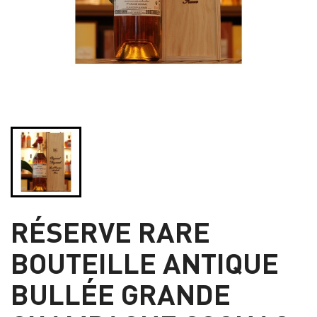
RÉSERVE RARE
BOUTEILLE ANTIQUE
BULLÉE GRANDE