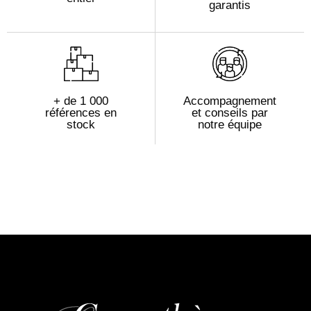
garantis
+ de 1 000
Accompagnement
références en
et conseils par
stock
notre équipe