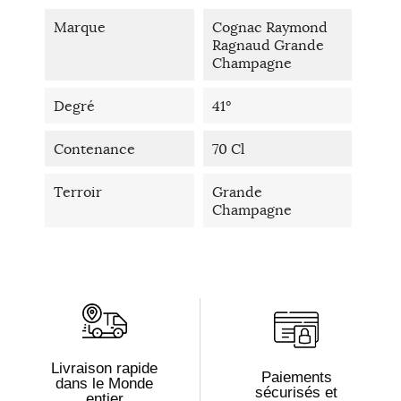
Marque
Cognac Raymond
Ragnaud Grande
Champagne
Degré
41°
Contenance
70 Cl
Terroir
Grande
Champagne
Livraison rapide
Paiements
dans le Monde
sécurisés et
entier