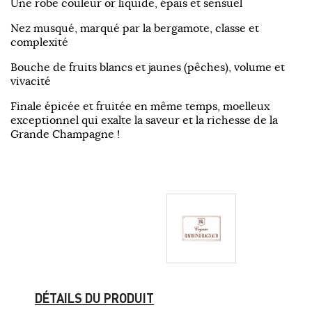
Une robe couleur or liquide, épais et sensuel
Nez musqué, marqué par la bergamote, classe et
complexité
Bouche de fruits blancs et jaunes (pêches), volume et
vivacité
Finale épicée et fruitée en même temps, moelleux
exceptionnel qui exalte la saveur et la richesse de la
Grande Champagne !
DÉTAILS DU PRODUIT