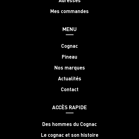
Adresses
Mes commandes
MENU
Cognac
Pineau
Nos marques
Actualités
Contact
ACCÈS RAPIDE
Des hommes du Cognac
Le cognac et son histoire