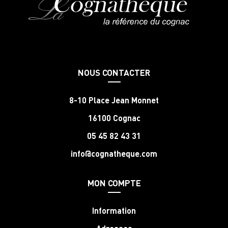
NOUS CONTACTER
8-10 Place Jean Monnet
16100 Cognac
05 45 82 43 31
info@cognatheque.com
MON COMPTE
Information