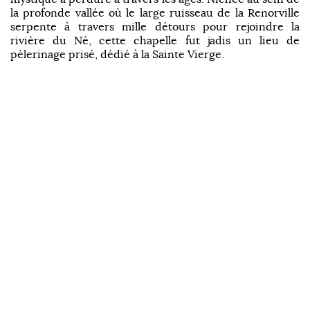
la profonde vallée où le large ruisseau de la Renorville
serpente à travers mille détours pour rejoindre la
rivière du Né, cette chapelle fut jadis un lieu de
pèlerinage prisé, dédié à la Sainte Vierge.