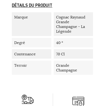
DÉTAILS DU PRODUIT
Marque
Cognac Raynaud
Grande
Champagne - La
Légende
Degré
40 °
Contenance
70 Cl
Terroir
Grande
Champagne