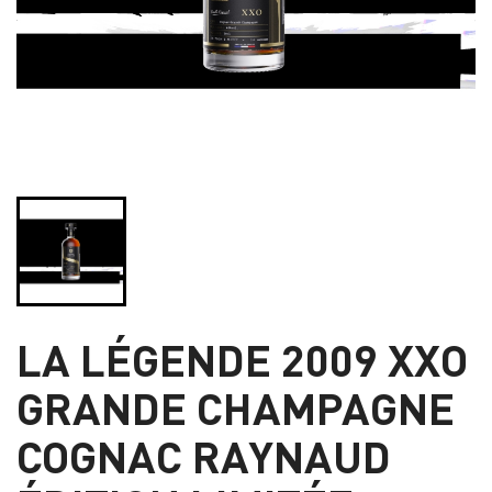
LA LÉGENDE 2009 XXO
GRANDE CHAMPAGNE
COGNAC RAYNAUD