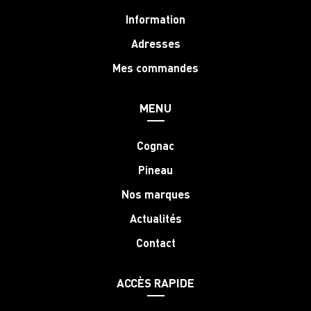
Information
Adresses
Mes commandes
MENU
Cognac
Pineau
Nos marques
Actualités
Contact
ACCÈS RAPIDE