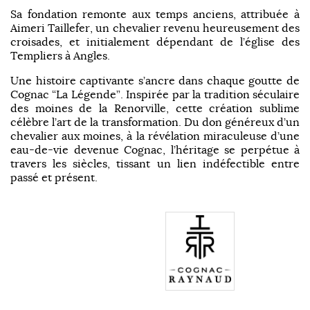
Sa fondation remonte aux temps anciens, attribuée à
Aimeri Taillefer, un chevalier revenu heureusement des
croisades, et initialement dépendant de l’église des
Templiers à Angles.
Une histoire captivante s’ancre dans chaque goutte de
Cognac “La Légende”. Inspirée par la tradition séculaire
des moines de la Renorville, cette création sublime
célèbre l’art de la transformation. Du don généreux d’un
chevalier aux moines, à la révélation miraculeuse d’une
eau-de-vie devenue Cognac, l’héritage se perpétue à
travers les siècles, tissant un lien indéfectible entre
passé et présent.