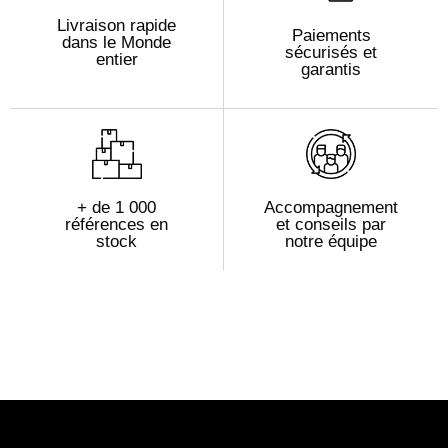
Livraison rapide
Paiements
dans le Monde
sécurisés et
entier
garantis
+ de 1 000
Accompagnement
références en
et conseils par
stock
notre équipe