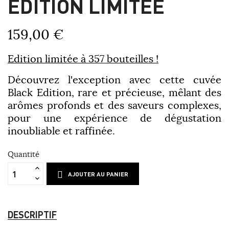
ÉDITION LIMITÉE
159,00 €
Edition limitée à 357 bouteilles !
Découvrez l'exception avec cette cuvée
Black Edition, rare et précieuse, mêlant des
arômes profonds et des saveurs complexes,
pour une expérience de dégustation
inoubliable et raffinée.
Quantité
AJOUTER AU PANIER
DESCRIPTIF