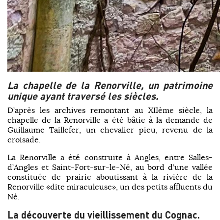
La chapelle de la Renorville,
un patrimoine
unique ayant traversé les siècles.
D’après les archives remontant au XIIème siècle, la
chapelle de la Renorville a été bâtie à la demande de
Guillaume Taillefer, un chevalier pieu, revenu de la
croisade.
La Renorville a été construite à Angles, entre Salles-
d’Angles et Saint-Fort-sur-le-Né, au bord d’une vallée
constituée de prairie aboutissant à la rivière de la
Renorville «dite miraculeuse», un des petits affluents du
Né.
La découverte du vieillissement du Cognac.