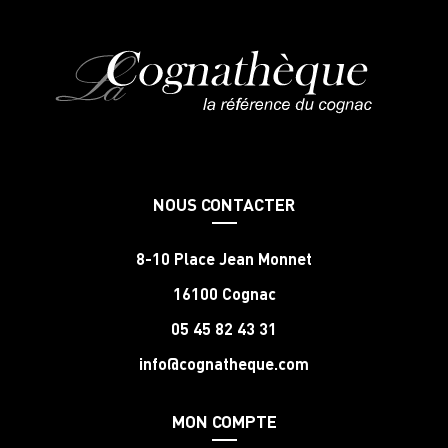
NOUS CONTACTER
8-10 Place Jean Monnet
16100 Cognac
05 45 82 43 31
info@cognatheque.com
MON COMPTE