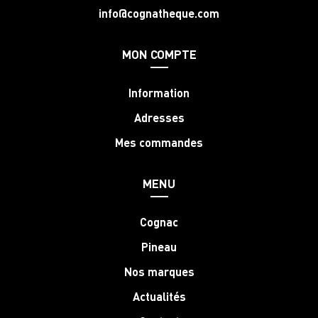
info@cognatheque.com
MON COMPTE
Information
Adresses
Mes commandes
MENU
Cognac
Pineau
Nos marques
Actualités