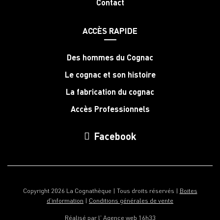
Contact
ACCÈS RAPIDE
Des hommes du Cognac
Le cognac et son histoire
La fabrication du cognac
Accès Professionnels
Facebook
Copyright 2026 La Cognathèque | Tous droits réservés |
Boites
d'information
|
Conditions générales de vente
Réalisé par l'
Agence web 16h33