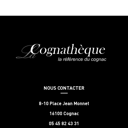
NOUS CONTACTER
8-10 Place Jean Monnet
16100 Cognac
05 45 82 43 31