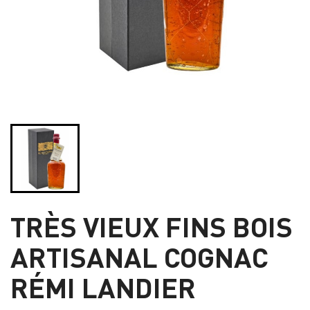
TRÈS VIEUX FINS BOIS
ARTISANAL COGNAC
RÉMI LANDIER