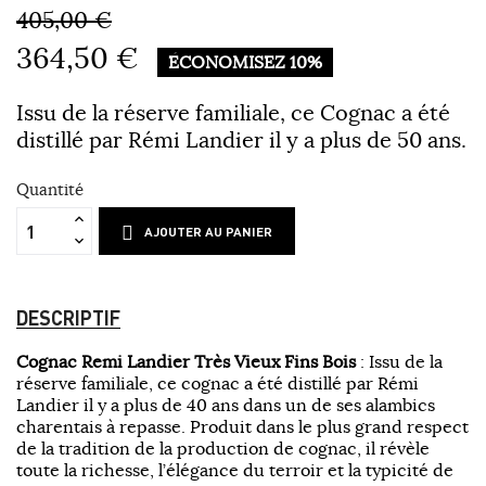
405,00 €
364,50 €
ÉCONOMISEZ 10%
Issu de la réserve familiale, ce Cognac a été
distillé par Rémi Landier il y a plus de 50 ans.
Quantité
AJOUTER AU PANIER
DESCRIPTIF
Cognac Remi Landier Très Vieux Fins Bois
: Issu de la
réserve familiale, ce cognac a été distillé par Rémi
Landier il y a plus de 40 ans dans un de ses alambics
charentais à repasse. Produit dans le plus grand respect
de la tradition de la production de cognac, il révèle
toute la richesse, l’élégance du terroir et la typicité de