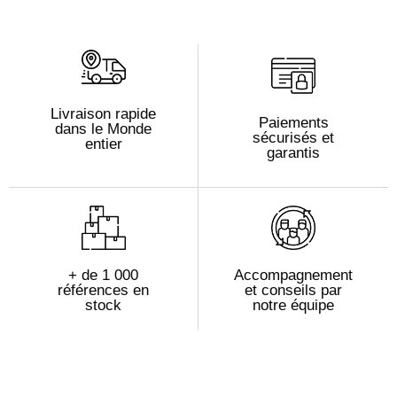
Livraison rapide
Paiements
dans le Monde
sécurisés et
entier
garantis
+ de 1 000
Accompagnement
références en
et conseils par
stock
notre équipe