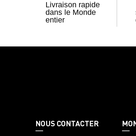
Livraison rapide
dans le Monde
entier
NOUS CONTACTER
MO