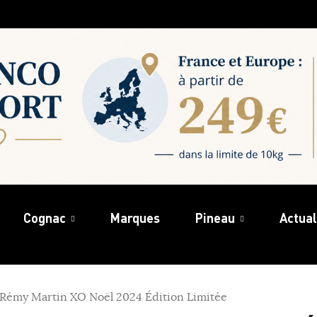
Cognac
Marques
Pineau
Actual
Rémy Martin XO Noël 2024 Édition Limitée