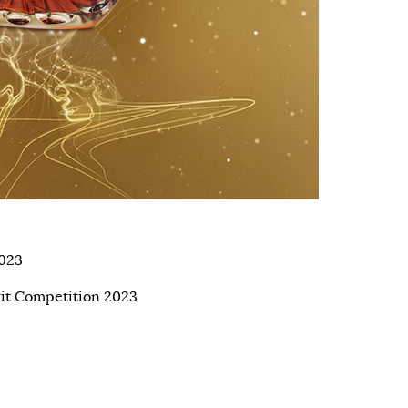
2023
rit Competition 2023