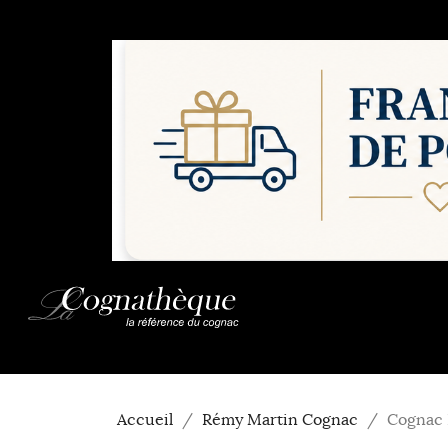
Accueil
Rémy Martin Cognac
Cognac 