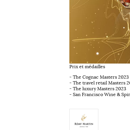
Prix et médailles
- The Cognac Masters 2023
- The travel retail Masters 
- The luxury Masters 2023
- San Francisco Wine & Spi