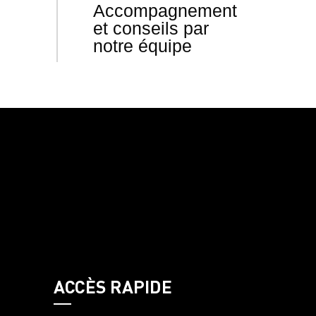
Accompagnement
et conseils par
notre équipe
ACCÈS RAPIDE