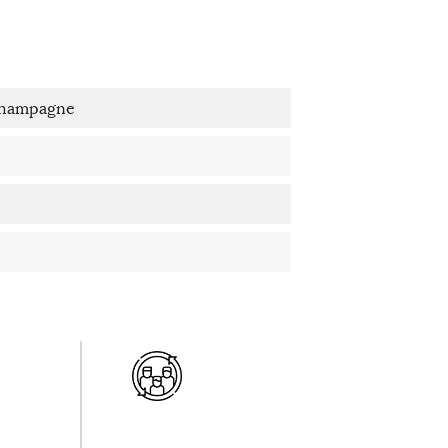
Champagne