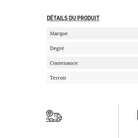
DÉTAILS DU PRODUIT
Marque
Degré
Contenance
Terroir