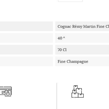
Cognac Rémy Martin Fine 
40 °
70 Cl
Fine Champagne