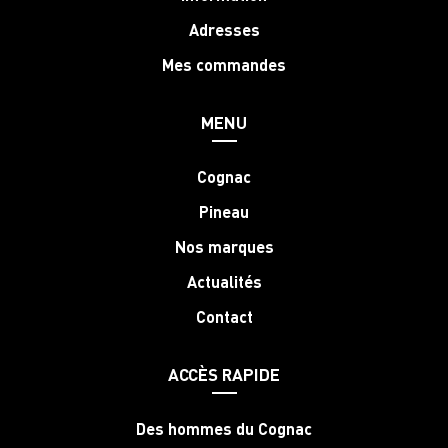
Adresses
Mes commandes
MENU
Cognac
Pineau
Nos marques
Actualités
Contact
ACCÈS RAPIDE
Des hommes du Cognac