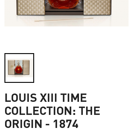
LOUIS XIII TIME
COLLECTION: THE
ORIGIN - 1874