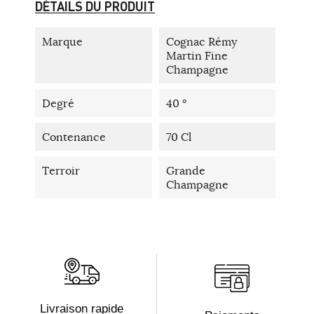
DÉTAILS DU PRODUIT
Marque
Cognac Rémy
Martin Fine
Champagne
Degré
40 °
Contenance
70 Cl
Terroir
Grande
Champagne
Livraison rapide