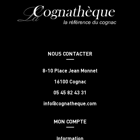
NOUS CONTACTER
8-10 Place Jean Monnet
16100 Cognac
05 45 82 43 31
info@cognatheque.com
MON COMPTE
Information