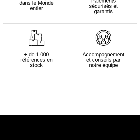
Paiements
dans le Monde
sécurisés et
entier
garantis
+ de 1 000
Accompagnement
références en
et conseils par
stock
notre équipe