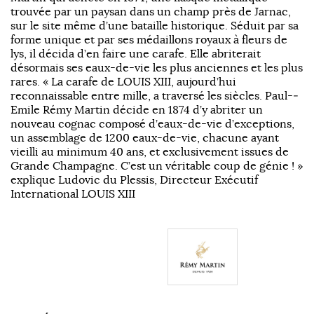
trouvée par un paysan dans un champ près de Jarnac,
sur le site même d’une bataille historique. Séduit par sa
forme unique et par ses médaillons royaux à fleurs de
lys, il décida d’en faire une carafe. Elle abriterait
désormais ses eaux-­de-­vie les plus anciennes et les plus
rares. « La carafe de LOUIS XIII, aujourd’hui
reconnaissable entre mille, a traversé les siècles. Paul-­
Emile Rémy Martin décide en 1874 d’y abriter un
nouveau cognac composé d’eaux-­de-­vie d’exceptions,
un assemblage de 1200 eaux-­de-­vie, chacune ayant
vieilli au minimum 40 ans, et exclusivement issues de
Grande Champagne. C’est un véritable coup de génie ! »
explique Ludovic du Plessis, Directeur Exécutif
International LOUIS XIII