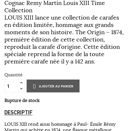
Cognac Remy Martin Louis XIII Time
Collection
LOUIS XIII
lance une collection de carafes
en édition limitée, hommage aux grands
moments de son histoire. The Origin – 1874,
première édition de cette collection,
reproduit la carafe d’origine. Cette édition
spéciale reprend la forme de la toute
première carafe née il y a 142 ans.
Quantité
AJOUTER AU PANIER
Rupture de stock
DESCRIPTIF
LOUIS XIII rend ainsi hommage à Paul-­ Émile Rémy
Martin qui achète en 1874, une flasque métallique